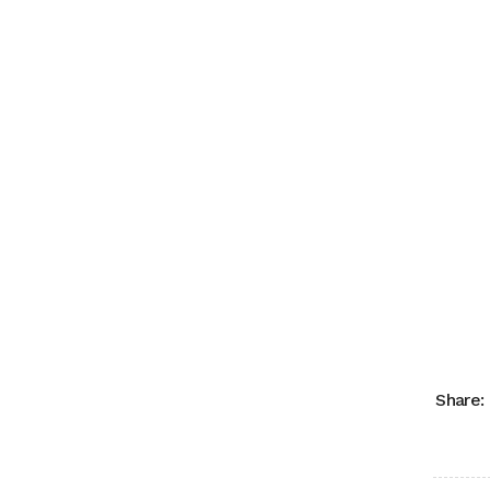
Share: