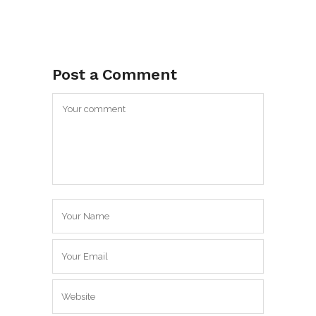
Post a Comment