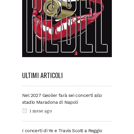
ULTIMI ARTICOLI
Nel 2027 Geolier farà sei concerti allo
stadio Maradona di Napoli
1 mese ago
I concerti di Ye e Travis Scott a Reggio