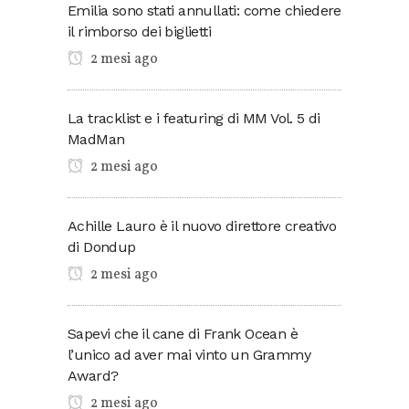
Emilia sono stati annullati: come chiedere
il rimborso dei biglietti
2 mesi ago
La tracklist e i featuring di MM Vol. 5 di
MadMan
2 mesi ago
Achille Lauro è il nuovo direttore creativo
di Dondup
2 mesi ago
Sapevi che il cane di Frank Ocean è
l’unico ad aver mai vinto un Grammy
Award?
2 mesi ago