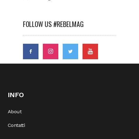
FOLLOW US #REBELMAG
INFO
About
Contatti