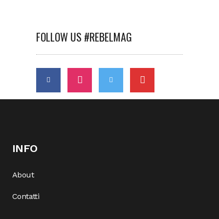
FOLLOW US #REBELMAG
INFO
About
Contatti