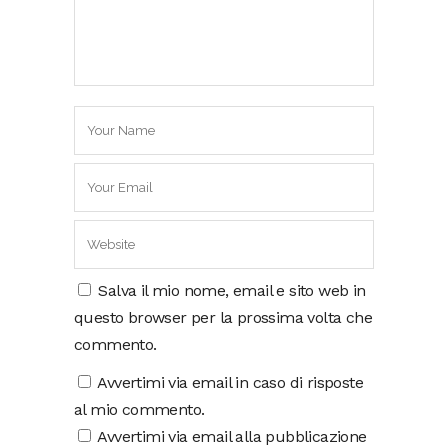
Salva il mio nome, email e sito web in
questo browser per la prossima volta che
commento.
Avvertimi via email in caso di risposte
al mio commento.
Avvertimi via email alla pubblicazione