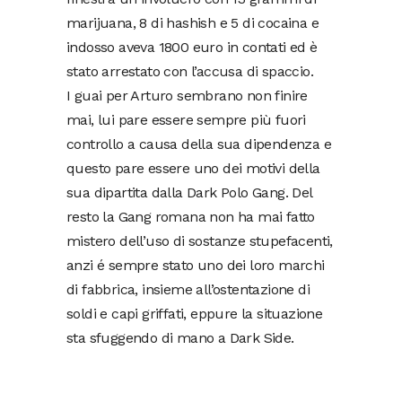
marijuana, 8 di hashish e 5 di cocaina e
indosso aveva 1800 euro in contati ed è
stato arrestato con l’accusa di spaccio.
I guai per Arturo sembrano non finire
mai, lui pare essere sempre più fuori
controllo a causa della sua dipendenza e
questo pare essere uno dei motivi della
sua dipartita dalla Dark Polo Gang. Del
resto la Gang romana non ha mai fatto
mistero dell’uso di sostanze stupefacenti,
anzi é sempre stato uno dei loro marchi
di fabbrica, insieme all’ostentazione di
soldi e capi griffati, eppure la situazione
sta sfuggendo di mano a Dark Side.