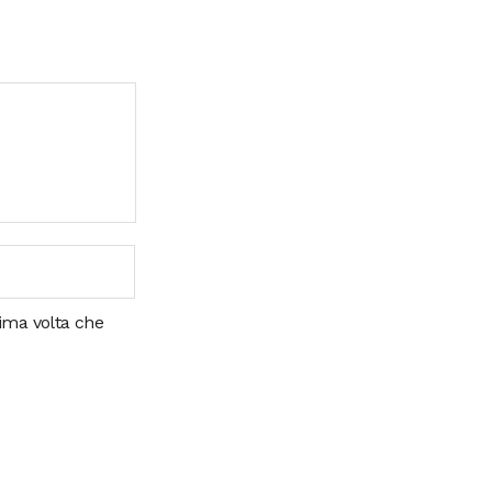
sima volta che