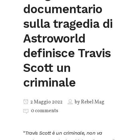
documentario
sulla tragedia di
Astroworld
definisce Travis
Scott un
criminale
2 Maggio 2022
by
Rebel Mag
0 comments
“
Travis Scott è un criminale, non va