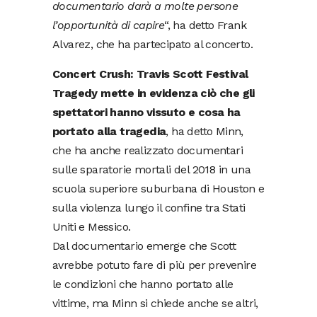
documentario darà a molte persone
l’opportunità di capire
“, ha detto Frank
Alvarez, che ha partecipato al concerto.
Concert Crush: Travis Scott Festival
Tragedy mette in evidenza ciò che gli
spettatori hanno vissuto e cosa ha
portato alla tragedia
, ha detto Minn,
che ha anche realizzato documentari
sulle sparatorie mortali del 2018 in una
scuola superiore suburbana di Houston e
sulla violenza lungo il confine tra Stati
Uniti e Messico.
Dal documentario emerge che Scott
avrebbe potuto fare di più per prevenire
le condizioni che hanno portato alle
vittime, ma Minn si chiede anche se altri,