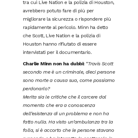
tra cui Live Nation e la polizia di Houston,
avrebbero potuto fare di più per
migliorare la sicurezza o rispondere più
rapidamente al pericolo. Minn ha detto
che Scott, Live Nation e la polizia di
Houston hanno rifiutato di essere
intervistati per il documentario.
Charlie Minn non ha dubbi:
“
Travis Scott
secondo me è un criminale, dieci persone
sono morte a causa sua, come possiamo
perdonarlo?
Merita sia le critiche che il carcere dal
momento che era a conoscenza
dell’esistenza di un problema e non ha
fatto nulla. Ha visto un’ambulanza tra la
folla, si è accorto che le persone stavano