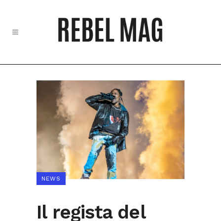
NEWS
Il regista del