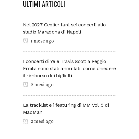
ULTIMI ARTICOLI
Nel 2027 Geolier farà sei concerti allo
stadio Maradona di Napoli
1 mese ago
I concerti di Ye e Travis Scott a Reggio
Emilia sono stati annullati: come chiedere
il rimborso dei biglietti
2 mesi ago
La tracklist e i featuring di MM Vol. 5 di
MadMan
2 mesi ago