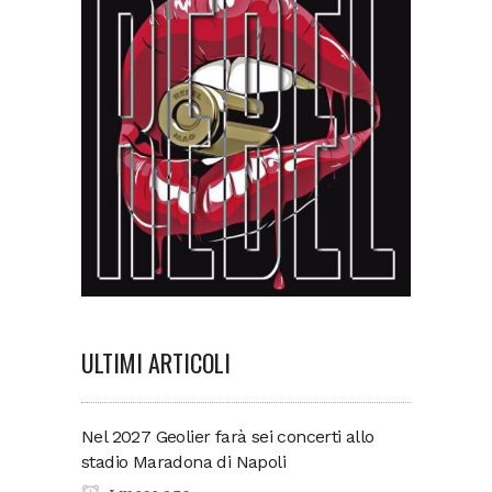
ULTIMI ARTICOLI
Nel 2027 Geolier farà sei concerti allo
stadio Maradona di Napoli