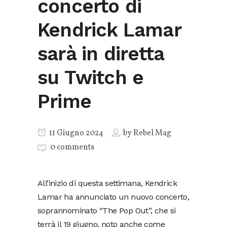
concerto di
Kendrick Lamar
sarà in diretta
su Twitch e
Prime
11 Giugno 2024
by
Rebel Mag
0 comments
All’inizio di questa settimana, Kendrick
Lamar ha annunciato un nuovo concerto,
soprannominato “The Pop Out”, che si
terrà il 19 giugno, noto anche come