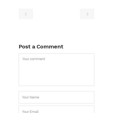
Post a Comment