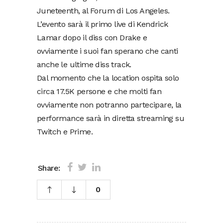
Juneteenth, al Forum di Los Angeles.
L’evento sarà il primo live di Kendrick
Lamar dopo il diss con Drake e
ovviamente i suoi fan sperano che canti
anche le ultime diss track.
Dal momento che la location ospita solo
circa 17.5K persone e che molti fan
ovviamente non potranno partecipare, la
performance sarà in diretta streaming su
Twitch e Prime.
Share:
0