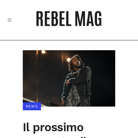
NEWS
Il prossimo