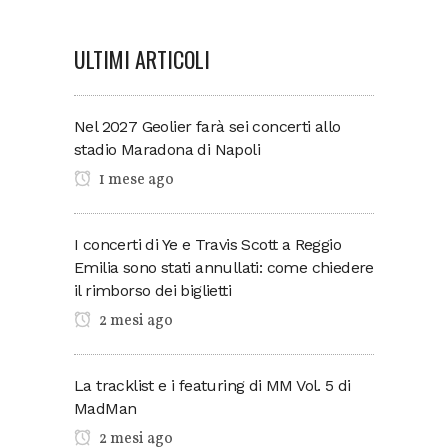
ULTIMI ARTICOLI
Nel 2027 Geolier farà sei concerti allo
stadio Maradona di Napoli
1 mese ago
I concerti di Ye e Travis Scott a Reggio
Emilia sono stati annullati: come chiedere
il rimborso dei biglietti
2 mesi ago
La tracklist e i featuring di MM Vol. 5 di
MadMan
2 mesi ago