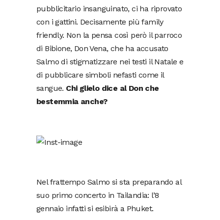
pubblicitario insanguinato, ci ha riprovato
con i gattini. Decisamente più family
friendly. Non la pensa così però il parroco
di Bibione, Don Vena, che ha accusato
Salmo di stigmatizzare nei testi il Natale e
di pubblicare simboli nefasti come il
sangue.
Chi glielo dice al Don che
bestemmia anche?
Nel frattempo Salmo si sta preparando al
suo primo concerto in Tailandia: l’8
gennaio infatti si esibirà a Phuket.