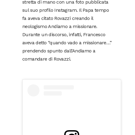
stretta di mano con una foto pubblicata
sul suo profilo Instagram. Il Papa tempo
fa aveva citato Rovazzi creando il
neologismo Andiamo a missionare.
Durante un discorso, infatti, Francesco
aveva detto “quando vado a missionare…”
prendendo spunto dall’Andiamo a
comandare di Rovazzi.