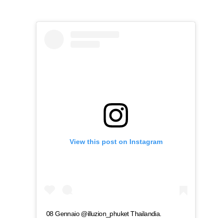
View this post on Instagram
08 Gennaio @illuzion_phuket Thailandia.