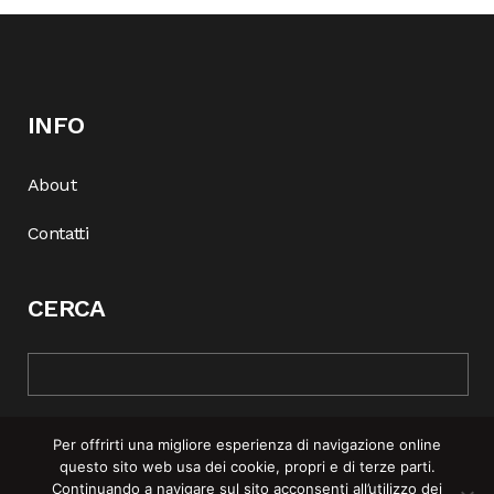
INFO
About
Contatti
CERCA
Per offrirti una migliore esperienza di navigazione online
questo sito web usa dei cookie, propri e di terze parti.
Continuando a navigare sul sito acconsenti all’utilizzo dei