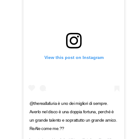
View this post on Instagram
@thereallafuria è uno dei migliori di sempre.
Averlo nel disco è una doppia fortuna, perché è
un grande talento e soprattutto un grande amico.
ReAle come me.??