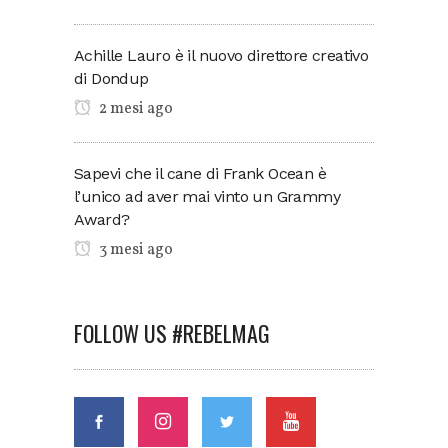
Achille Lauro è il nuovo direttore creativo
di Dondup
2 mesi ago
Sapevi che il cane di Frank Ocean è
l’unico ad aver mai vinto un Grammy
Award?
3 mesi ago
FOLLOW US #REBELMAG