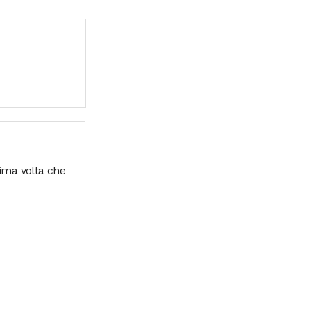
sima volta che