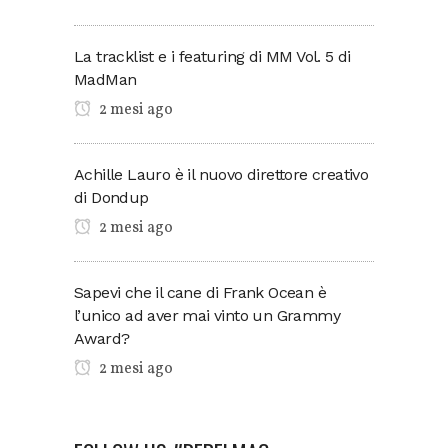
La tracklist e i featuring di MM Vol. 5 di
MadMan
2 mesi ago
Achille Lauro è il nuovo direttore creativo
di Dondup
2 mesi ago
Sapevi che il cane di Frank Ocean è
l’unico ad aver mai vinto un Grammy
Award?
2 mesi ago