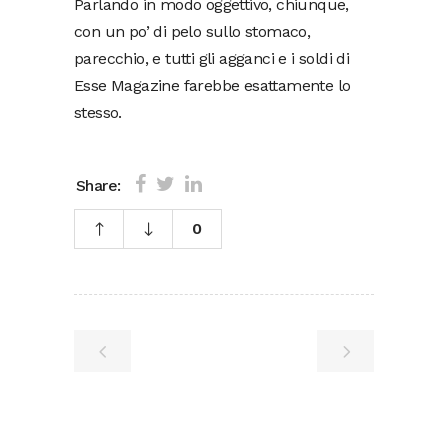
Parlando in modo oggettivo, chiunque,
con un po’ di pelo sullo stomaco,
parecchio, e tutti gli agganci e i soldi di
Esse Magazine farebbe esattamente lo
stesso.
Share:
0