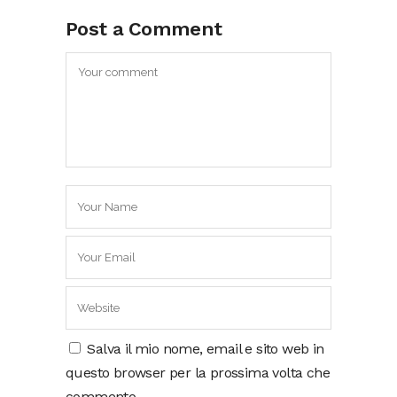
Post a Comment
Salva il mio nome, email e sito web in
questo browser per la prossima volta che
commento.