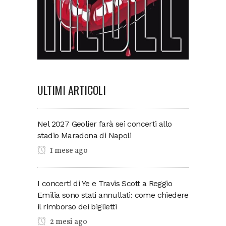
ULTIMI ARTICOLI
Nel 2027 Geolier farà sei concerti allo
stadio Maradona di Napoli
1 mese ago
I concerti di Ye e Travis Scott a Reggio
Emilia sono stati annullati: come chiedere
il rimborso dei biglietti
2 mesi ago