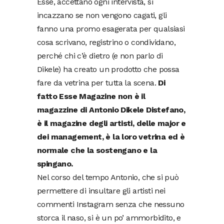
Esse, accettano ogni intervista, si
incazzano se non vengono cagati, gli
fanno una promo esagerata per qualsiasi
cosa scrivano, registrino o condividano,
perché chi c’è dietro (e non parlo di
Dikele) ha creato un prodotto che possa
fare da vetrina per tutta la scena.
Di
fatto Esse Magazine non è il
magazzine di Antonio Dikele Distefano,
è il magazine degli artisti, delle major e
dei management, è la loro vetrina ed è
normale che la sostengano e la
spingano.
Nel corso del tempo Antonio, che si può
permettere di insultare gli artisti nei
commenti Instagram senza che nessuno
storca il naso, si è un po’ ammorbidito, e