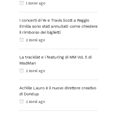
1 mese ago
I concerti di Ye e Travis Scott a Reggio
Emilia sono stati annullati: come chiedere
il rimborso dei biglietti
2 mesi ago
La tracklist e i featuring di MM Vol. 5 di
MadMan
2 mesi ago
Achille Lauro è il nuovo direttore creativo
di Dondup
2 mesi ago