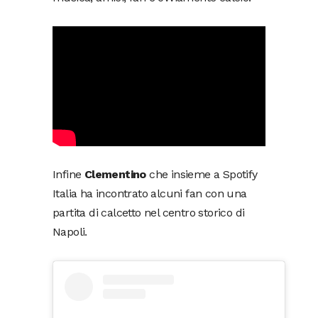
Infine
Clementino
che insieme a Spotify
Italia ha incontrato alcuni fan con una
partita di calcetto nel centro storico di
Napoli.