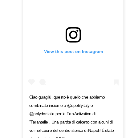
View this post on Instagram
Ciao guagliù, questo è quello che abbiamo
combinato insieme a @spotifyitaly e
@polydoritalia per la Fan Activation di
"Tarantelle". Una partita di calcetto con alcuni di
voi nel cuore del centro storico di Napoli! È stato