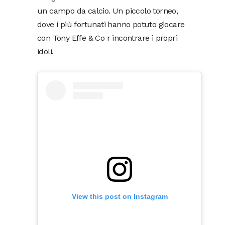
un campo da calcio. Un piccolo torneo,
dove i più fortunati hanno potuto giocare
con Tony Effe & Co r incontrare i propri
idoli.
View this post on Instagram