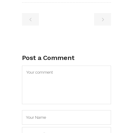
Post a Comment