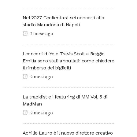
Nel 2027 Geolier farà sei concerti allo
stadio Maradona di Napoli
1 mese ago
I concerti di Ye e Travis Scott a Reggio
Emilia sono stati annullati: come chiedere
il rimborso dei biglietti
2 mesi ago
La tracklist e i featuring di MM Vol. 5 di
MadMan
2 mesi ago
Achille Lauro è il nuovo direttore creativo