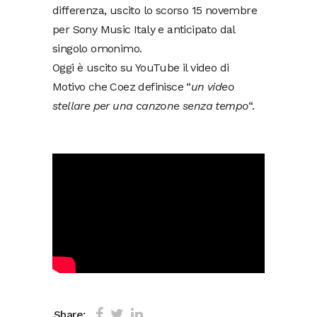
differenza, uscito lo scorso 15 novembre
per Sony Music Italy e anticipato dal
singolo omonimo.
Oggi è uscito su YouTube il video di
Motivo che Coez definisce “
un video
stellare per una canzone senza tempo
“.
Share: