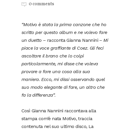
0 comments
“Motivo è stata la prima canzone che ho
scritto per questo album e ne volevo fare
un duetto
– racconta Gianna Nannini –
Mi
piace la voce graffiante di Coez. Gli feci
ascoltare il brano che lo colpì
particolarmente, mi disse che voleva
provare a fare una cosa alla sua
maniera. Ecco, mi dissi osservando quel
suo modo elegante di fare, un altro che
fa la differenza”.
Così Gianna Nannini raccontava alla
stampa com’è nata Motivo, traccia
contenuta nel suo ultimo disco, La