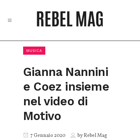
MUSICA
Gianna Nannini
e Coez insieme
nel video di
Motivo
7 Gennaio 2020
by
Rebel Mag