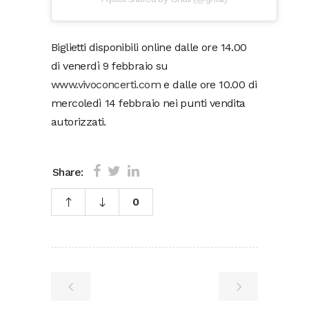
Biglietti disponibili online dalle ore 14.00
di venerdì 9 febbraio su
www.vivoconcerti.com
e dalle ore 10.00 di
mercoledì 14 febbraio nei punti vendita
autorizzati.
Share:
0