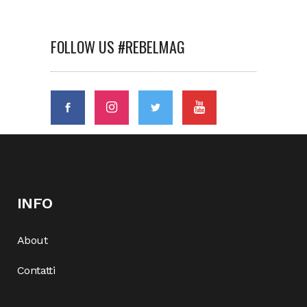
FOLLOW US #REBELMAG
INFO
About
Contatti