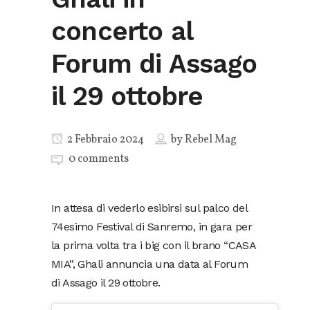
concerto al
Forum di Assago
il 29 ottobre
2 Febbraio 2024
by
Rebel Mag
0 comments
In attesa di vederlo esibirsi sul palco del
74esimo Festival di Sanremo, in gara per
la prima volta tra i big con il brano “CASA
MIA”, Ghali annuncia una data al Forum
di Assago il 29 ottobre.