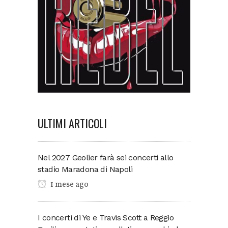
ULTIMI ARTICOLI
Nel 2027 Geolier farà sei concerti allo
stadio Maradona di Napoli
1 mese ago
I concerti di Ye e Travis Scott a Reggio