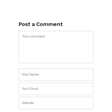
Post a Comment