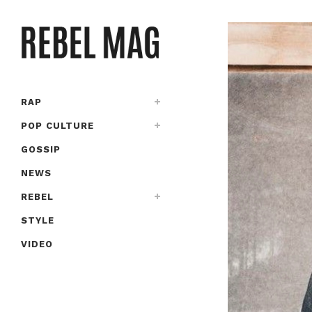
RAP
POP CULTURE
GOSSIP
NEWS
REBEL
STYLE
VIDEO