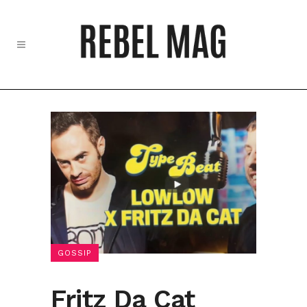
GOSSIP
Fritz Da Cat