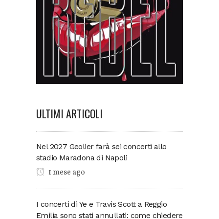
ULTIMI ARTICOLI
Nel 2027 Geolier farà sei concerti allo
stadio Maradona di Napoli
1 mese ago
I concerti di Ye e Travis Scott a Reggio
Emilia sono stati annullati: come chiedere