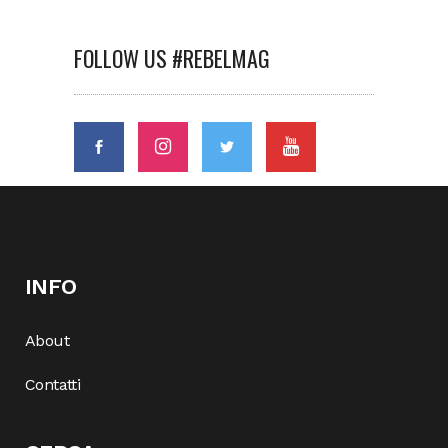
FOLLOW US #REBELMAG
INFO
About
Contatti