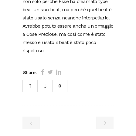
non solo perché Esse ha chiamato type
beat un suo beat, ma perché quel beat è
stato usato senza neanche interpellarlo.
Avrebbe potuto essere anche un omaggio
a Cose Preziose, ma così come è stato
messo e usato il beat è stato poco
rispettoso.
Share:
0