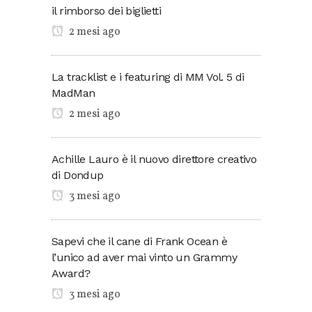
il rimborso dei biglietti
2 mesi ago
La tracklist e i featuring di MM Vol. 5 di
MadMan
2 mesi ago
Achille Lauro è il nuovo direttore creativo
di Dondup
3 mesi ago
Sapevi che il cane di Frank Ocean è
l’unico ad aver mai vinto un Grammy
Award?
3 mesi ago