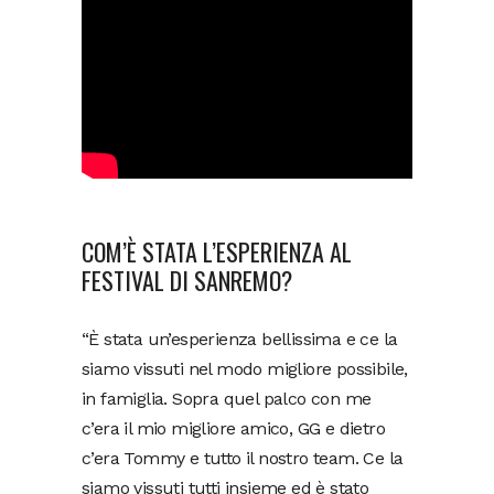
COM’È STATA L’ESPERIENZA AL
FESTIVAL DI SANREMO?
“È stata un’esperienza bellissima e ce la
siamo vissuti nel modo migliore possibile,
in famiglia. Sopra quel palco con me
c’era il mio migliore amico, GG e dietro
c’era Tommy e tutto il nostro team. Ce la
siamo vissuti tutti insieme ed è stato