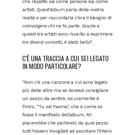
che rispetto sia come persone sia come
artisti. Quest’album parla della nostra
realtà e per raccontarla c’era il bisogno di
coinvolgere chi ne fa parte. Grazie a
questi tre artisti sono riuscito a esprimere
tre diversi concetti, è stato bello”.
C’È UNA TRACCIA A CUI SEI LEGATO
IN MODO PARTICOLARE?
“Non c’è una canzone a cui sono legato
più delle altre ma se dovessi consigliare
un pezzo da sentire, sicuramente è
l’intro, “Tu sei Fasma”, che è come se
fosse il manifesto dell’album. Mi
piacerebbe che partendo da quel pezzo
tutti fossero invogliati ad ascoltare l’intero