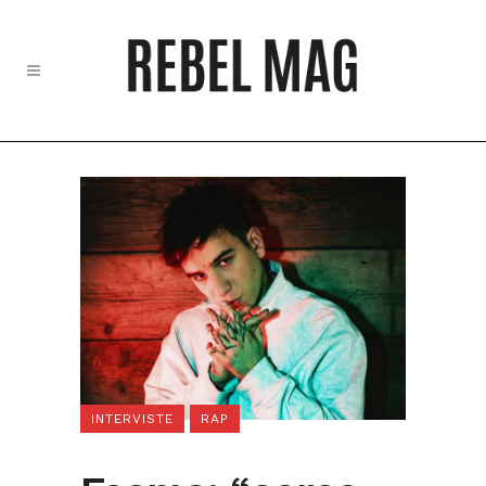
INTERVISTE
RAP