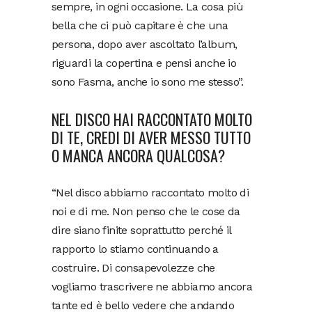
sempre, in ogni occasione. La cosa più
bella che ci può capitare è che una
persona, dopo aver ascoltato l’album,
riguardi la copertina e pensi anche io
sono Fasma, anche io sono me stesso”.
NEL DISCO HAI RACCONTATO MOLTO
DI TE, CREDI DI AVER MESSO TUTTO
O MANCA ANCORA QUALCOSA?
“Nel disco abbiamo raccontato molto di
noi e di me. Non penso che le cose da
dire siano finite soprattutto perché il
rapporto lo stiamo continuando a
costruire. Di consapevolezze che
vogliamo trascrivere ne abbiamo ancora
tante ed è bello vedere che andando