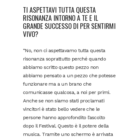
TI ASPETTAVI TUTTA QUESTA
RISONANZA INTORNO A TE E IL
GRANDE SUCCESSO DI PER SENTIRMI
VIVO?
“No, non ci aspettavamo tutta questa
risonanza soprattutto perché quando
abbiamo scritto questo pezzo non
abbiamo pensato a un pezzo che potesse
funzionare ma a un brano che
comunicasse qualcosa, a noi per primi.
Anche se non siamo stati proclamati
vincitori è stato bello vedere che le
persone hanno approfondito l’ascolto
dopo il Festival. Questo è il potere della
musica. Tramite uno schermo è arrivata