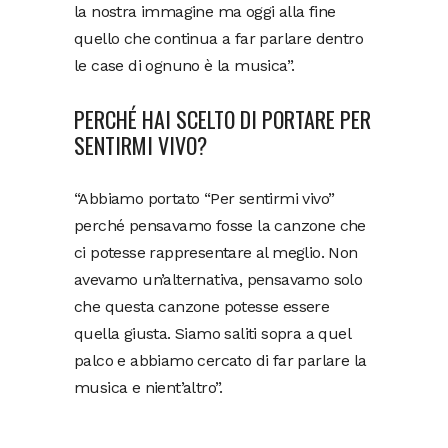
la nostra immagine ma oggi alla fine
quello che continua a far parlare dentro
le case di ognuno è la musica”.
PERCHÉ HAI SCELTO DI PORTARE PER
SENTIRMI VIVO?
“Abbiamo portato “Per sentirmi vivo”
perché pensavamo fosse la canzone che
ci potesse rappresentare al meglio. Non
avevamo un’alternativa, pensavamo solo
che questa canzone potesse essere
quella giusta. Siamo saliti sopra a quel
palco e abbiamo cercato di far parlare la
musica e nient’altro”.