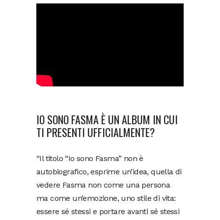
IO SONO FASMA È UN ALBUM IN CUI
TI PRESENTI UFFICIALMENTE?
“Il titolo “Io sono Fasma” non è
autobiografico, esprime un’idea, quella di
vedere Fasma non come una persona
ma come un’emozione, uno stile di vita:
essere sé stessi e portare avanti sé stessi