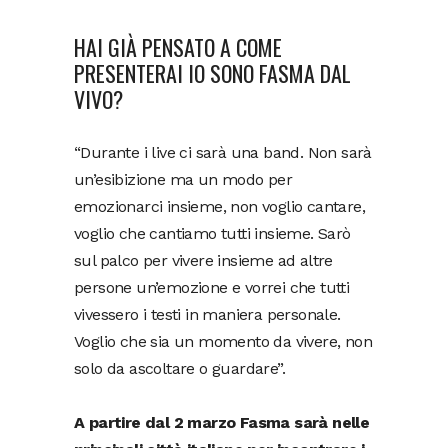
HAI GIÀ PENSATO A COME
PRESENTERAI IO SONO FASMA DAL
VIVO?
“Durante i live ci sarà una band. Non sarà
un’esibizione ma un modo per
emozionarci insieme, non voglio cantare,
voglio che cantiamo tutti insieme. Sarò
sul palco per vivere insieme ad altre
persone un’emozione e vorrei che tutti
vivessero i testi in maniera personale.
Voglio che sia un momento da vivere, non
solo da ascoltare o guardare”.
A partire dal 2 marzo Fasma sarà nelle