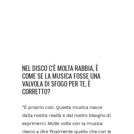
NEL DISCO C’È MOLTA RABBIA, È
COME SE LA MUSICA FOSSE UNA
VALVOLA DI SFOGO PER TE, È
CORRETTO?
“È proprio così. Questa musica nasce
dalla nostra realtà e dal nostro bisogno di
esprimerci. Molte volte con la musica
riesco a dire finalmente quello che con le