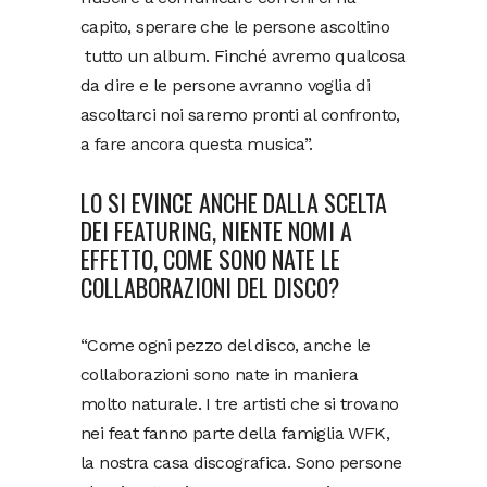
capito, sperare che le persone ascoltino
tutto un album. Finché avremo qualcosa
da dire e le persone avranno voglia di
ascoltarci noi saremo pronti al confronto,
a fare ancora questa musica”.
LO SI EVINCE ANCHE DALLA SCELTA
DEI FEATURING, NIENTE NOMI A
EFFETTO, COME SONO NATE LE
COLLABORAZIONI DEL DISCO?
“Come ogni pezzo del disco, anche le
collaborazioni sono nate in maniera
molto naturale. I tre artisti che si trovano
nei feat fanno parte della famiglia WFK,
la nostra casa discografica. Sono persone