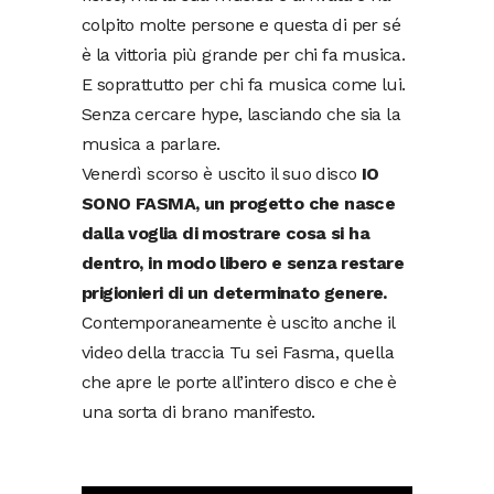
colpito molte persone e questa di per sé
è la vittoria più grande per chi fa musica.
E soprattutto per chi fa musica come lui.
Senza cercare hype, lasciando che sia la
musica a parlare.
Venerdì scorso è uscito il suo disco
IO
SONO FASMA, un progetto che
nasce
dalla voglia di mostrare cosa si ha
dentro, in modo libero e senza restare
prigionieri di un determinato genere.
Contemporaneamente è uscito anche il
video della traccia Tu sei Fasma, quella
che apre le porte all’intero disco e che è
una sorta di brano manifesto.