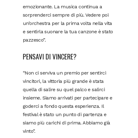
emozionante. La musica continua a
sorprenderci sempre di più. Vedere poi
un’orchestra per la prima volta nella vita
e sentirla suonare la tua canzone è stato
pazzesco”.
PENSAVI DI VINCERE?
“Non ci serviva un premio per sentirci
vincitori, la vittoria più grande è stata
quella di salire su quel palco e salirci
insieme. Siamo arrivati per partecipare e
goderci a fondo questa esperienza. Il
festival è stato un punto di partenza e
siamo più carichi di prima. Abbiamo già
vinto”.