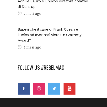
Achille Lauro è il nuovo direttore creativo
di Dondup
2 mesi ago
Sapevi che il cane di Frank Ocean è
l’unico ad aver mai vinto un Grammy
Award?
2 mesi ago
FOLLOW US #REBELMAG