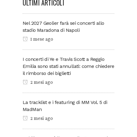
ULTIMI ARTICOLI
Nel 2027 Geolier farà sei concerti allo
stadio Maradona di Napoli
1 mese ago
I concerti di Ye e Travis Scott a Reggio
Emilia sono stati annullati: come chiedere
il rimborso dei biglietti
2 mesi ago
La tracklist e i featuring di MM Vol. 5 di
MadMan
2 mesi ago