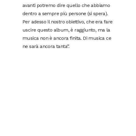
avanti potremo dire quello che abbiamo
dentro a sempre più persone (si spera).
Per adesso il nostro obiettivo, che era fare
uscire questo album, è raggiunto, ma la
musica non è ancora finita. Di musica ce
ne sarà ancora tanta”.