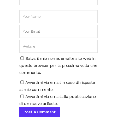
Salva il mio nome, email e sito web in
questo browser per la prossima volta che
commento.
Avvertimi via email in caso di risposte
al mio commento.
Avvertimi via email alla pubblicazione
di un nuovo articolo.