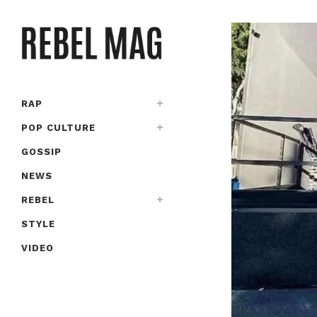
RAP
POP CULTURE
GOSSIP
NEWS
REBEL
STYLE
VIDEO