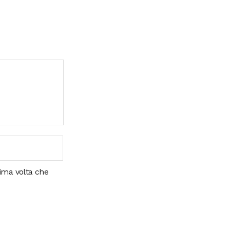
sima volta che