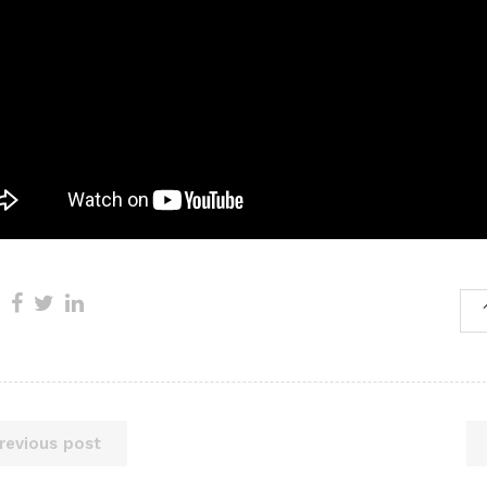
revious post