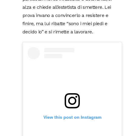
alza e chiede all’estetista di smettere. Lei
prova invano a convincerlo a resistere e
finire, ma lui ribatte “sono i miei piedi e
decido io” e si rimette a lavorare.
View this post on Instagram