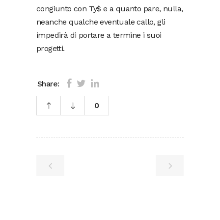
congiunto con Ty$ e a quanto pare, nulla,
neanche qualche eventuale callo, gli
impedirà di portare a termine i suoi
progetti.
Share:
0