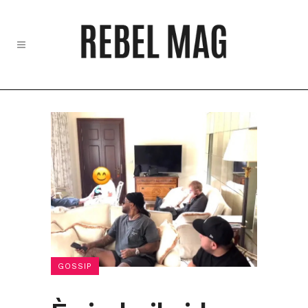
GOSSIP