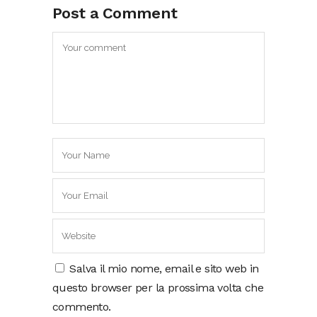
Post a Comment
Salva il mio nome, email e sito web in
questo browser per la prossima volta che
commento.