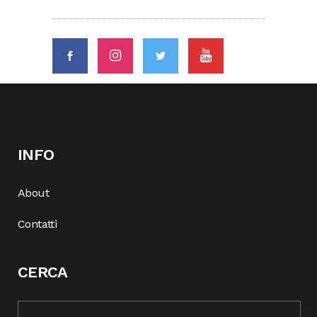
INFO
About
Contatti
CERCA