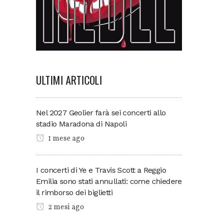
ULTIMI ARTICOLI
Nel 2027 Geolier farà sei concerti allo
stadio Maradona di Napoli
1 mese ago
I concerti di Ye e Travis Scott a Reggio
Emilia sono stati annullati: come chiedere
il rimborso dei biglietti
2 mesi ago