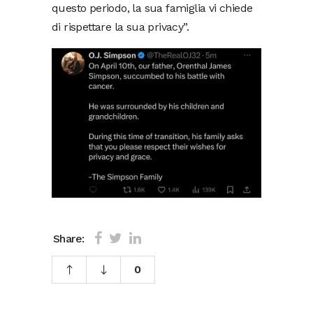
questo periodo, la sua famiglia vi chiede
di rispettare la sua privacy”.
Share:
0