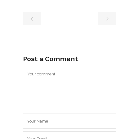
Post a Comment