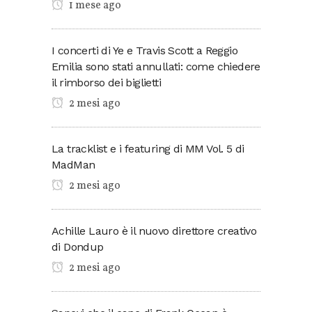
1 mese ago
I concerti di Ye e Travis Scott a Reggio
Emilia sono stati annullati: come chiedere
il rimborso dei biglietti
2 mesi ago
La tracklist e i featuring di MM Vol. 5 di
MadMan
2 mesi ago
Achille Lauro è il nuovo direttore creativo
di Dondup
2 mesi ago