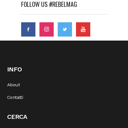
FOLLOW US #REBELMAG
INFO
About
Contatti
CERCA