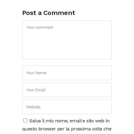
Post a Comment
Salva il mio nome, email e sito web in
questo browser per la prossima volta che