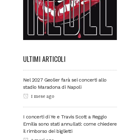
ULTIMI ARTICOLI
Nel 2027 Geolier farà sei concerti allo
stadio Maradona di Napoli
1 mese ago
I concerti di Ye e Travis Scott a Reggio
Emilia sono stati annullati: come chiedere
il rimborso dei biglietti