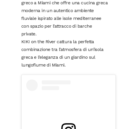
greco a Miami che offre una cucina greca
moderna in un autentico ambiente
fluviale ispirato alle isole mediterranee
con spazio per l’attracco di barche
private.
KIKI on the River cattura la perfetta
combinazione tra l’atmosfera di un’isola
greca e l’eleganza di un giardino sul
lungofiume di Miami.