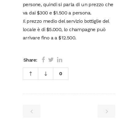
persone, quindi si parla di un prezzo che
va dai $300 e $1.500 a persona.
Il prezzo medio del servizio bottiglie del
locale è di $5.000, lo champagne può
arrivare fino a a $12.500.
Share:
0