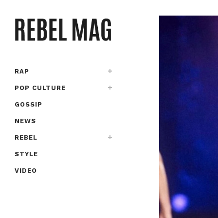
RAP
POP CULTURE
GOSSIP
NEWS
REBEL
STYLE
VIDEO