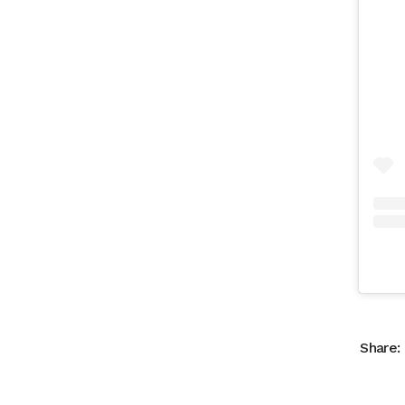
Share: