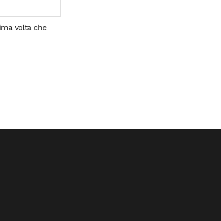
sima volta che