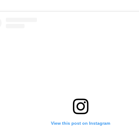
View this post on Instagram