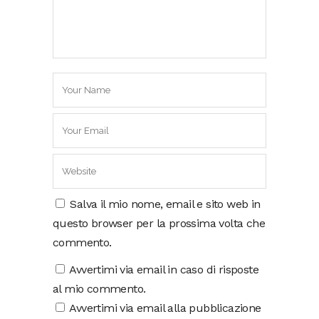
Salva il mio nome, email e sito web in
questo browser per la prossima volta che
commento.
Avvertimi via email in caso di risposte
al mio commento.
Avvertimi via email alla pubblicazione