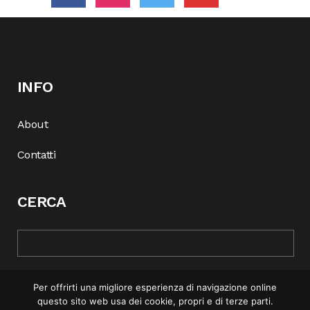
INFO
About
Contatti
CERCA
Per offrirti una migliore esperienza di navigazione online
questo sito web usa dei cookie, propri e di terze parti.