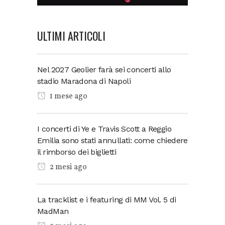
ULTIMI ARTICOLI
Nel 2027 Geolier farà sei concerti allo
stadio Maradona di Napoli
1 mese ago
I concerti di Ye e Travis Scott a Reggio
Emilia sono stati annullati: come chiedere
il rimborso dei biglietti
2 mesi ago
La tracklist e i featuring di MM Vol. 5 di
MadMan