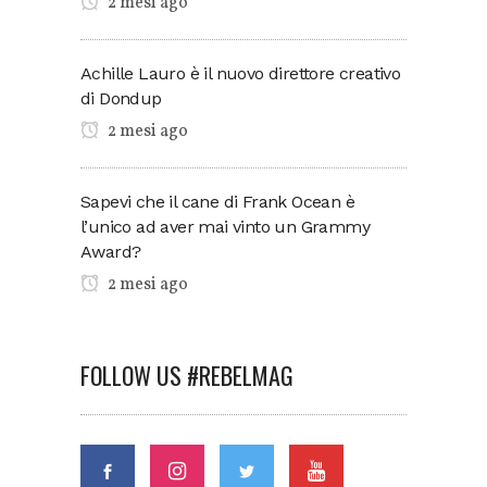
2 mesi ago
Achille Lauro è il nuovo direttore creativo
di Dondup
2 mesi ago
Sapevi che il cane di Frank Ocean è
l’unico ad aver mai vinto un Grammy
Award?
2 mesi ago
FOLLOW US #REBELMAG