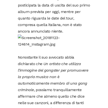
posticipata la data di uscita del suo primo
album prevista per oggi, mentre per
quanto riguarda le date del tour,
compresa quella italiana, non è stato
ancora annunciato niente.
Nonostante il suo avvocato abbia
dichiarato che
Un artista che utilizza
l’immagine del gangster per promuovere
la propria musica non è
automaticamente membro di una gang
criminale
, possiamo tranquillamente
affermare che almeno quello che dice
nelle sue canzoni, a differenza di tanti