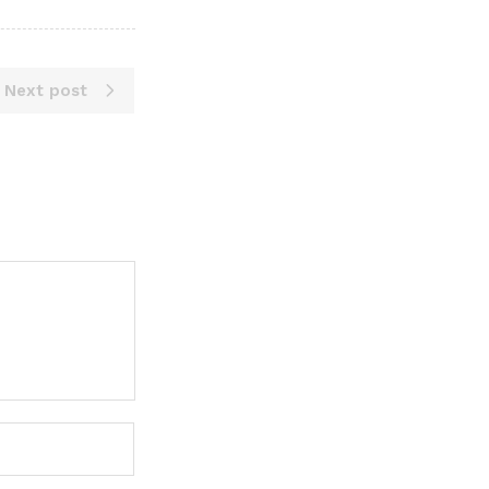
Next post