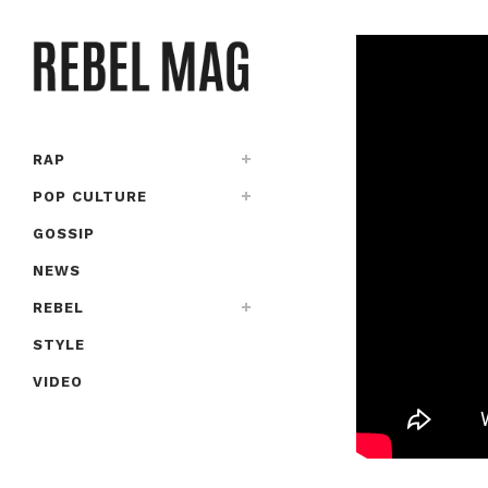
RAP
POP CULTURE
GOSSIP
NEWS
REBEL
STYLE
VIDEO