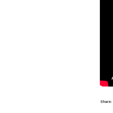
Share: