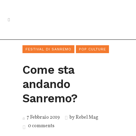
FESTIVAL DI SANREMO
POP CULTURE
Come sta
andando
Sanremo?
7 Febbraio 2019
by
Rebel Mag
0 comments