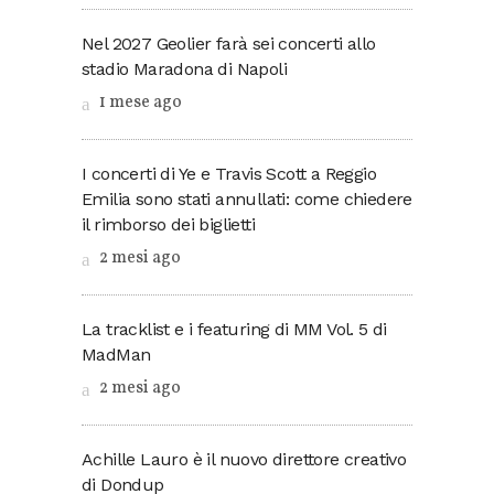
Nel 2027 Geolier farà sei concerti allo
stadio Maradona di Napoli
1 mese ago
I concerti di Ye e Travis Scott a Reggio
Emilia sono stati annullati: come chiedere
il rimborso dei biglietti
2 mesi ago
La tracklist e i featuring di MM Vol. 5 di
MadMan
2 mesi ago
Achille Lauro è il nuovo direttore creativo
di Dondup