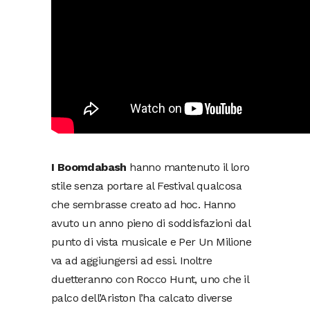
I Boomdabash
hanno mantenuto il loro
stile senza portare al Festival qualcosa
che sembrasse creato ad hoc. Hanno
avuto un anno pieno di soddisfazioni dal
punto di vista musicale e Per Un Milione
va ad aggiungersi ad essi. Inoltre
duetteranno con Rocco Hunt, uno che il
palco dell’Ariston l’ha calcato diverse