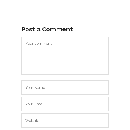
Post a Comment