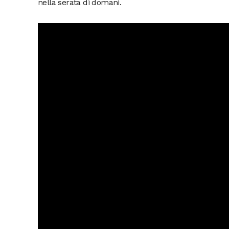
nella serata di domani.