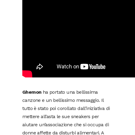
Ghemon
ha portato una bellissima
canzone e un bellissimo messaggio. Il
tutto è stato poi corollato dall’iniziativa di
mettere all’asta le sue sneakers per
aiutare un’associazione che si occupa di
donne affette da disturbi alimentari. A