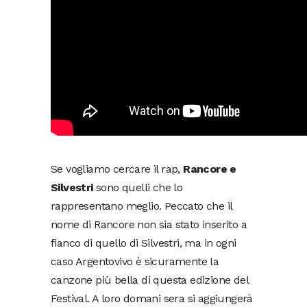
Se vogliamo cercare il rap,
Rancore e
Silvestri
sono quelli che lo
rappresentano meglio. Peccato che il
nome di Rancore non sia stato inserito a
fianco di quello di Silvestri, ma in ogni
caso Argentovivo è sicuramente la
canzone più bella di questa edizione del
Festival. A loro domani sera si aggiungerà