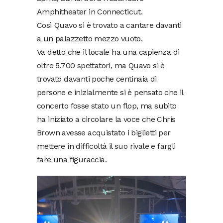
Amphitheater in Connecticut.
Così Quavo si è trovato a cantare davanti
a un palazzetto mezzo vuoto.
Va detto che il locale ha una capienza di
oltre 5.700 spettatori, ma Quavo si è
trovato davanti poche centinaia di
persone e inizialmente si è pensato che il
concerto fosse stato un flop, ma subito
ha iniziato a circolare la voce che Chris
Brown avesse acquistato i biglietti per
mettere in difficoltà il suo rivale e fargli
fare una figuraccia.