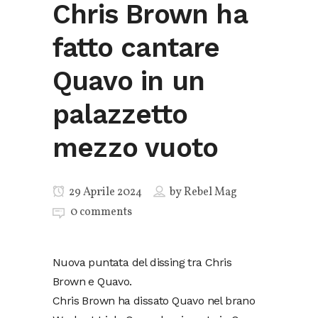
Chris Brown ha
fatto cantare
Quavo in un
palazzetto
mezzo vuoto
29 Aprile 2024
by
Rebel Mag
0 comments
Nuova puntata del dissing tra Chris
Brown e Quavo.
Chris Brown ha dissato Quavo nel brano