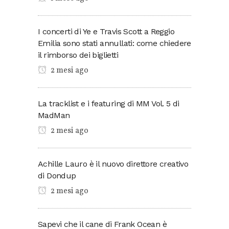
I concerti di Ye e Travis Scott a Reggio
Emilia sono stati annullati: come chiedere
il rimborso dei biglietti
2 mesi ago
La tracklist e i featuring di MM Vol. 5 di
MadMan
2 mesi ago
Achille Lauro è il nuovo direttore creativo
di Dondup
2 mesi ago
Sapevi che il cane di Frank Ocean è