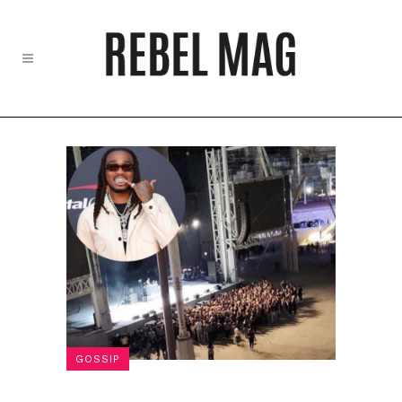
GOSSIP