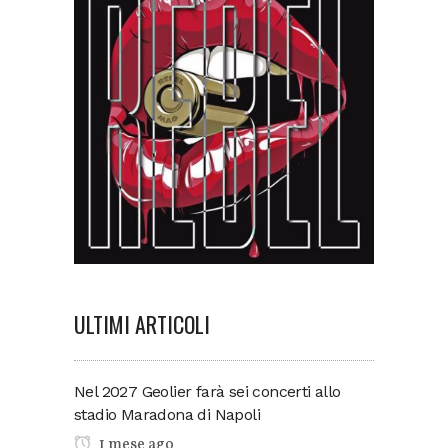
ULTIMI ARTICOLI
Nel 2027 Geolier farà sei concerti allo
stadio Maradona di Napoli
1 mese ago