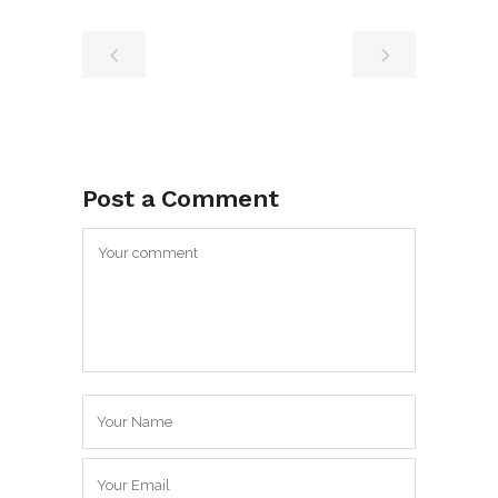
Post a Comment