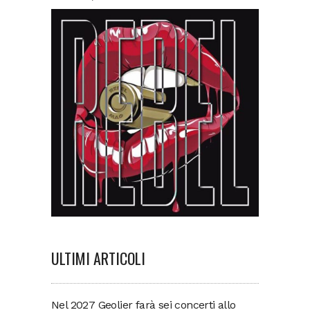
ULTIMI ARTICOLI
Nel 2027 Geolier farà sei concerti allo