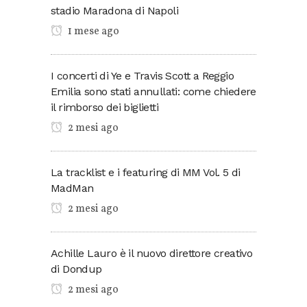
stadio Maradona di Napoli
1 mese ago
I concerti di Ye e Travis Scott a Reggio
Emilia sono stati annullati: come chiedere
il rimborso dei biglietti
2 mesi ago
La tracklist e i featuring di MM Vol. 5 di
MadMan
2 mesi ago
Achille Lauro è il nuovo direttore creativo
di Dondup
2 mesi ago