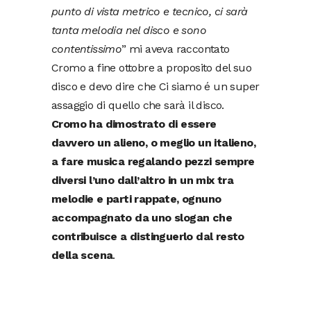
punto di vista metrico e tecnico, ci sarà
tanta melodia nel disco e sono
contentissimo
” mi aveva raccontato
Cromo a fine ottobre a proposito del suo
disco e devo dire che Ci siamo é un super
assaggio di quello che sarà il disco.
Cromo ha dimostrato di essere
davvero un alieno, o meglio un italieno,
a fare musica regalando pezzi sempre
diversi l’uno dall’altro in un mix tra
melodie e parti rappate, ognuno
accompagnato da uno slogan che
contribuisce a distinguerlo dal resto
della scena
.