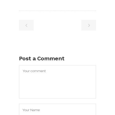
Post a Comment