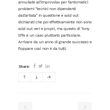
annullate all’improvviso per fantomatici
problemi “tecnici non dipendenti
dall’artista” in questione e sold out
dichiarati che poi effettivamente non sono
sold out veri e propri, ma questo di Tony
Effe è un caso piuttosto particolare.
Arrivare da un anno di grande successo e
floppare così non è da tutti.
Share:
-1