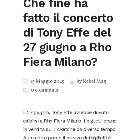
Che fine ha
fatto il concerto
di Tony Effe del
27 giugno a Rho
Fiera Milano?
15 Maggio 2025
by
Rebel Mag
0 comments
Il 27 giugno, Tony Effe avrebbe dovuto
esibirsi a Rho Fiera Milano. I biglietti erano
in vendita su Ticketone da diverso tempo.
A un certo punto il prezzo dei biglietti è