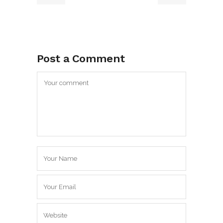
Post a Comment