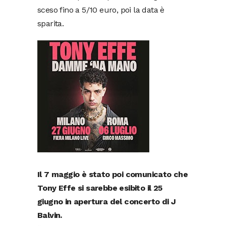
sceso fino a 5/10 euro, poi la data è
sparita.
Il 7 maggio è stato poi comunicato che
Tony Effe si sarebbe esibito il 25
giugno in apertura del concerto di J
Balvin.