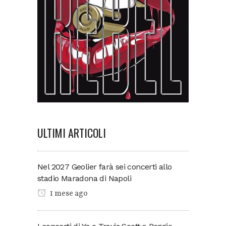
ULTIMI ARTICOLI
Nel 2027 Geolier farà sei concerti allo
stadio Maradona di Napoli
1 mese ago