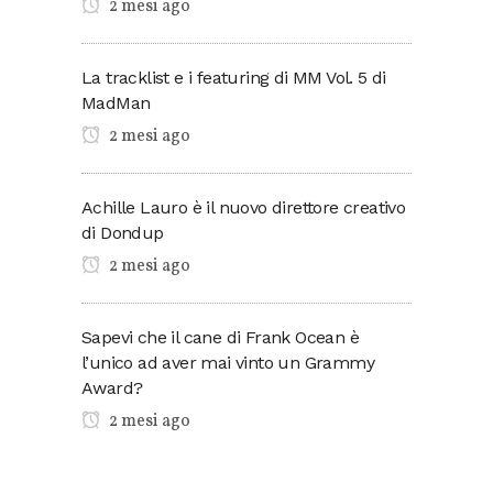
2 mesi ago
La tracklist e i featuring di MM Vol. 5 di
MadMan
2 mesi ago
Achille Lauro è il nuovo direttore creativo
di Dondup
2 mesi ago
Sapevi che il cane di Frank Ocean è
l’unico ad aver mai vinto un Grammy
Award?
2 mesi ago