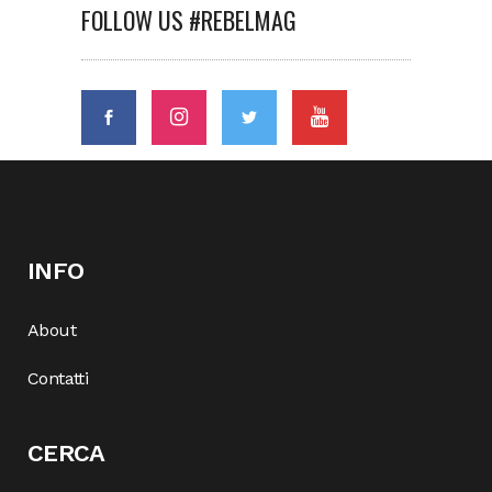
FOLLOW US #REBELMAG
INFO
About
Contatti
CERCA