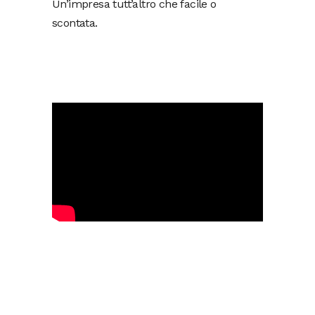
Un’impresa tutt’altro che facile o
scontata.