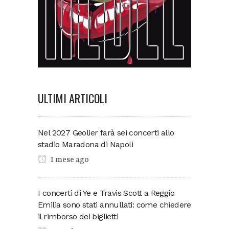
ULTIMI ARTICOLI
Nel 2027 Geolier farà sei concerti allo
stadio Maradona di Napoli
1 mese ago
I concerti di Ye e Travis Scott a Reggio
Emilia sono stati annullati: come chiedere
il rimborso dei biglietti