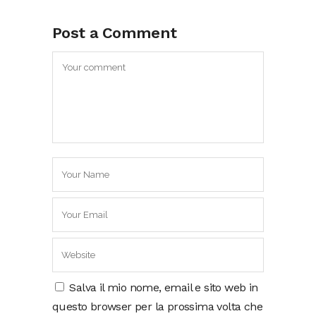
Post a Comment
Salva il mio nome, email e sito web in
questo browser per la prossima volta che