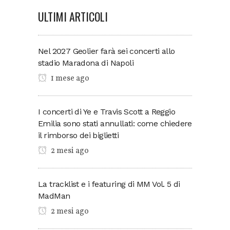
ULTIMI ARTICOLI
Nel 2027 Geolier farà sei concerti allo
stadio Maradona di Napoli
1 mese ago
I concerti di Ye e Travis Scott a Reggio
Emilia sono stati annullati: come chiedere
il rimborso dei biglietti
2 mesi ago
La tracklist e i featuring di MM Vol. 5 di
MadMan
2 mesi ago