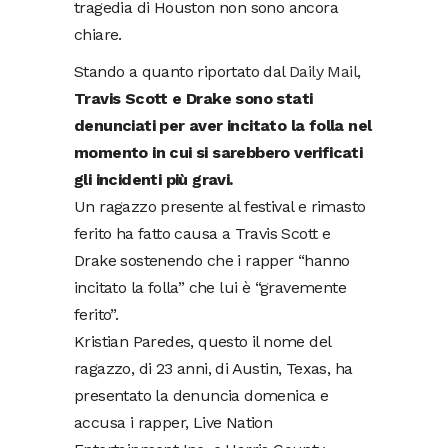
tragedia di Houston non sono ancora
chiare.
Stando a quanto riportato dal
Daily Mail
,
Travis Scott e Drake sono stati
denunciati per aver incitato la folla nel
momento in cui si sarebbero verificati
gli incidenti più gravi.
Un ragazzo presente al festival e rimasto
ferito ha fatto causa a Travis Scott e
Drake sostenendo che i rapper “hanno
incitato la folla” che lui è “gravemente
ferito”.
Kristian Paredes, questo il nome del
ragazzo, di 23 anni, di Austin, Texas, ha
presentato la denuncia domenica e
accusa i rapper, Live Nation