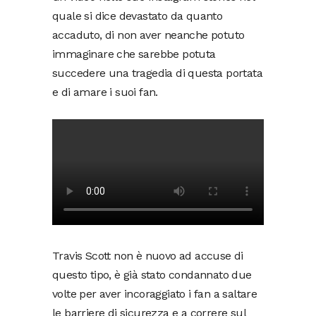
quale si dice devastato da quanto
accaduto, di non aver neanche potuto
immaginare che sarebbe potuta
succedere una tragedia di questa portata
e di amare i suoi fan.
Travis Scott non è nuovo ad accuse di
questo tipo, è già stato condannato due
volte per aver incoraggiato i fan a saltare
le barriere di sicurezza e a correre sul