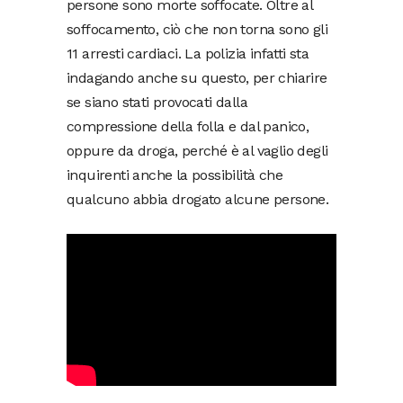
persone sono morte soffocate. Oltre al
soffocamento, ciò che non torna sono gli
11 arresti cardiaci. La polizia infatti sta
indagando anche su questo, per chiarire
se siano stati provocati dalla
compressione della folla e dal panico,
oppure da droga, perché è al vaglio degli
inquirenti anche la possibilità che
qualcuno abbia drogato alcune persone.