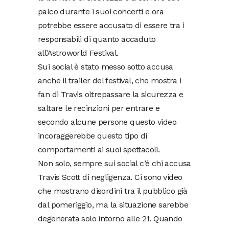
palco durante i suoi concerti e ora
potrebbe essere accusato di essere tra i
responsabili di quanto accaduto
all’Astroworld Festival.
Sui social è stato messo sotto accusa
anche il trailer del festival, che mostra i
fan di Travis oltrepassare la sicurezza e
saltare le recinzioni per entrare e
secondo alcune persone questo video
incoraggerebbe questo tipo di
comportamenti ai suoi spettacoli.
Non solo, sempre sui social c’è chi accusa
Travis Scott di negligenza. Ci sono video
che mostrano disordini tra il pubblico già
dal pomeriggio, ma la situazione sarebbe
degenerata solo intorno alle 21. Quando