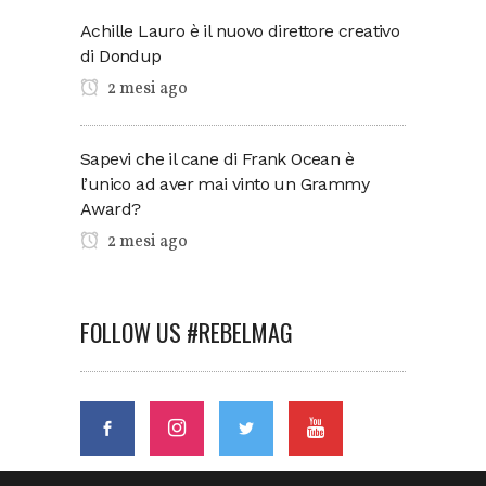
Achille Lauro è il nuovo direttore creativo
di Dondup
2 mesi ago
Sapevi che il cane di Frank Ocean è
l’unico ad aver mai vinto un Grammy
Award?
2 mesi ago
FOLLOW US #REBELMAG