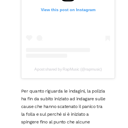
View this post on Instagram
A post shared by RapMusic (@rapmusic)
Per quanto riguarda le indagini, la polizia
ha fin da subito iniziato ad indagare sulle
cause che hanno scatenato il panico tra
la folla e sul perché si è iniziato a
spingere fino al punto che alcune