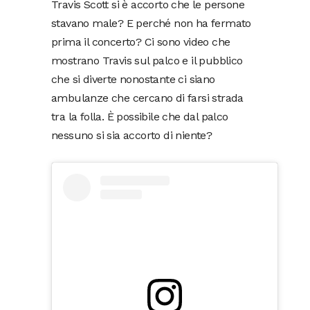
Travis Scott si è accorto che le persone
stavano male? E perché non ha fermato
prima il concerto? Ci sono video che
mostrano Travis sul palco e il pubblico
che si diverte nonostante ci siano
ambulanze che cercano di farsi strada
tra la folla. È possibile che dal palco
nessuno si sia accorto di niente?