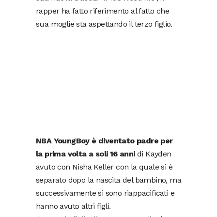
rapper ha fatto riferimento al fatto che
sua moglie sta aspettando il terzo figlio.
NBA YoungBoy è diventato padre per
la prima volta a soli 16 anni
di Kayden
avuto con Nisha Keller con la quale si è
separato dopo la nascita del bambino, ma
successivamente si sono riappacificati e
hanno avuto altri figli.