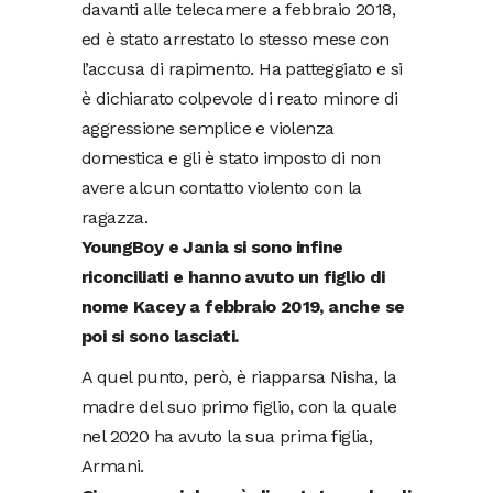
davanti alle telecamere a febbraio 2018,
ed è stato arrestato lo stesso mese con
l’accusa di rapimento. Ha patteggiato e si
è dichiarato colpevole di reato minore di
aggressione semplice e violenza
domestica e gli è stato imposto di non
avere alcun contatto violento con la
ragazza.
YoungBoy e Jania si sono infine
riconciliati e hanno avuto un figlio di
nome Kacey a febbraio 2019, anche se
poi si sono lasciati.
A quel punto, però, è riapparsa Nisha, la
madre del suo primo figlio, con la quale
nel 2020 ha avuto la sua prima figlia,
Armani.