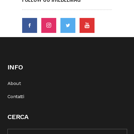
INFO
About
Contatti
CERCA