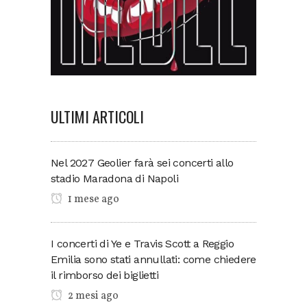
ULTIMI ARTICOLI
Nel 2027 Geolier farà sei concerti allo
stadio Maradona di Napoli
1 mese ago
I concerti di Ye e Travis Scott a Reggio
Emilia sono stati annullati: come chiedere
il rimborso dei biglietti
2 mesi ago