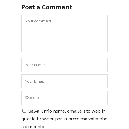
Post a Comment
Salva il mio nome, email e sito web in
questo browser per la prossima volta che
commento.