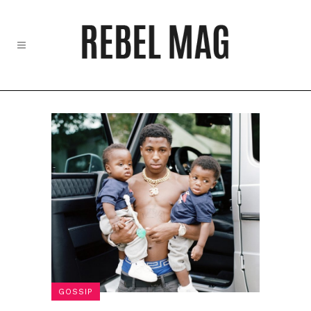
GOSSIP