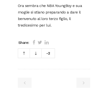
Ora sembra che NBA YoungBoy e sua
moglie si stiano preparando a dare il
benvenuto al loro terzo figlio, il
tredicesimo per lui.
Share:
-2