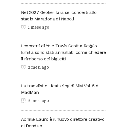
Nel 2027 Geolier farà sei concerti allo
stadio Maradona di Napoli
1 mese ago
I concerti di Ye e Travis Scott a Reggio
Emilia sono stati annullati: come chiedere
il rimborso dei biglietti
2 mesi ago
La tracklist e i featuring di MM Vol. 5 di
MadMan
2 mesi ago
Achille Lauro è il nuovo direttore creativo
di Dondup