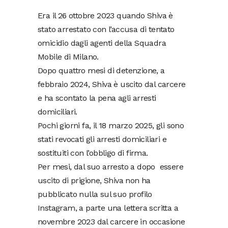
Era il 26 ottobre 2023 quando Shiva è
stato arrestato con l’accusa di tentato
omicidio dagli agenti della Squadra
Mobile di Milano.
Dopo quattro mesi di detenzione, a
febbraio 2024, Shiva è uscito dal carcere
e ha scontato la pena agli arresti
domiciliari.
Pochi giorni fa, il 18 marzo 2025, gli sono
stati revocati gli arresti domiciliari e
sostituiti con l’obbligo di firma.
Per mesi, dal suo arresto a dopo essere
uscito di prigione, Shiva non ha
pubblicato nulla sul suo profilo
Instagram, a parte una lettera scritta a
novembre 2023 dal carcere in occasione