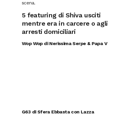
scena.
5 featuring di Shiva usciti
mentre era in carcere o agli
arresti domiciliari
Wop Wop di Nerissima Serpe & Papa V
G63 di Sfera Ebbasta con Lazza