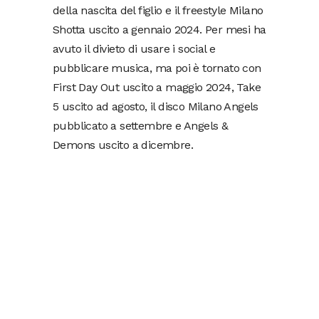
della nascita del figlio e il freestyle Milano
Shotta uscito a gennaio 2024. Per mesi ha
avuto il divieto di usare i social e
pubblicare musica, ma poi è tornato con
First Day Out uscito a maggio 2024, Take
5 uscito ad agosto, il disco Milano Angels
pubblicato a settembre e Angels &
Demons uscito a dicembre.