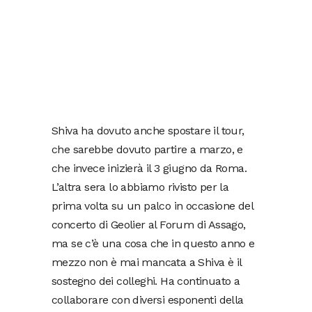
Shiva ha dovuto anche spostare il tour,
che sarebbe dovuto partire a marzo, e
che invece inizierà il 3 giugno da Roma.
L’altra sera lo abbiamo rivisto per la
prima volta su un palco in occasione del
concerto di Geolier al Forum di Assago,
ma se c’è una cosa che in questo anno e
mezzo non è mai mancata a Shiva è il
sostegno dei colleghi. Ha continuato a
collaborare con diversi esponenti della