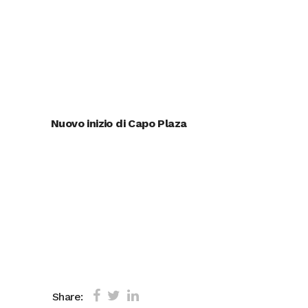
Nuovo inizio di Capo Plaza
Share: