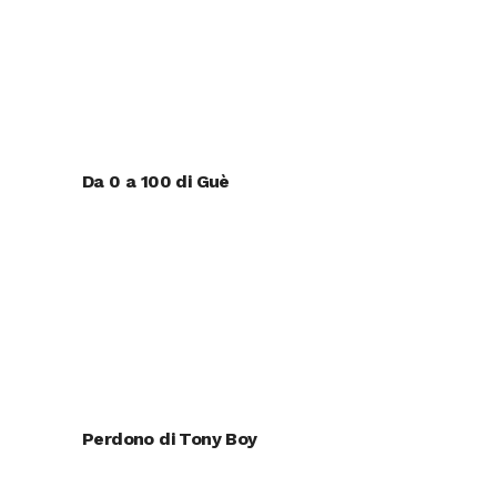
Da 0 a 100 di Guè
Perdono di Tony Boy