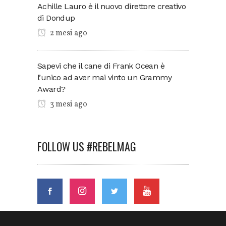
Achille Lauro è il nuovo direttore creativo
di Dondup
2 mesi ago
Sapevi che il cane di Frank Ocean è
l’unico ad aver mai vinto un Grammy
Award?
3 mesi ago
FOLLOW US #REBELMAG