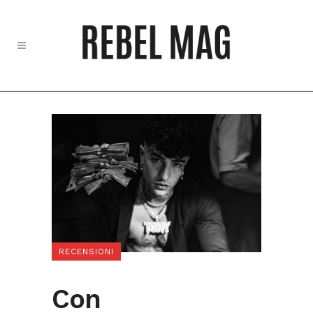
RECENSIONI
Con