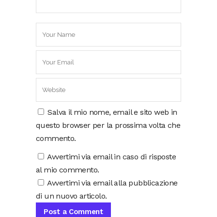
Salva il mio nome, email e sito web in
questo browser per la prossima volta che
commento.
Avvertimi via email in caso di risposte
al mio commento.
Avvertimi via email alla pubblicazione
di un nuovo articolo.