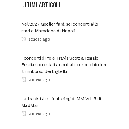
ULTIMI ARTICOLI
Nel 2027 Geolier farà sei concerti allo
stadio Maradona di Napoli
1 mese ago
I concerti di Ye e Travis Scott a Reggio
Emilia sono stati annullati: come chiedere
il rimborso dei biglietti
2 mesi ago
La tracklist e i featuring di MM Vol. 5 di
MadMan
2 mesi ago