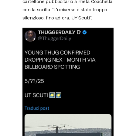
cartellone pubblicitario a metà Coachella
con la scritta “L’universo è stato troppo
silenzioso, fino ad ora. UY Scuti”.