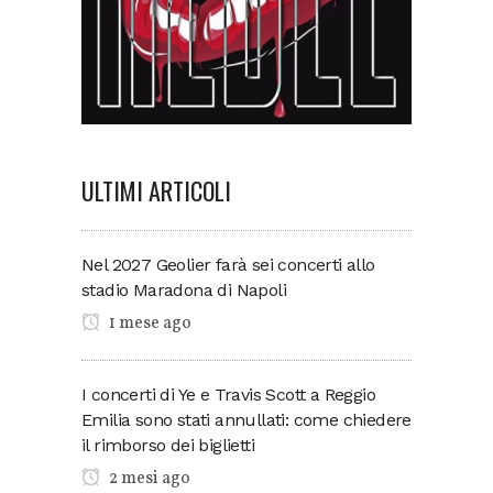
ULTIMI ARTICOLI
Nel 2027 Geolier farà sei concerti allo
stadio Maradona di Napoli
1 mese ago
I concerti di Ye e Travis Scott a Reggio
Emilia sono stati annullati: come chiedere
il rimborso dei biglietti
2 mesi ago