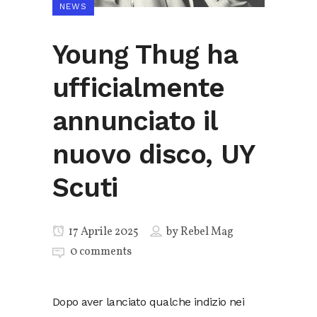
NEWS
Young Thug ha
ufficialmente
annunciato il
nuovo disco, UY
Scuti
17 Aprile 2025
by
Rebel Mag
0 comments
Dopo aver lanciato qualche indizio nei