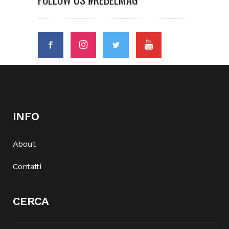
INFO
About
Contatti
CERCA