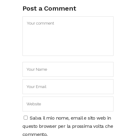
Post a Comment
Salva il mio nome, email e sito web in
questo browser per la prossima volta che
commento.