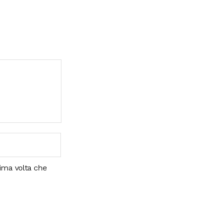
sima volta che