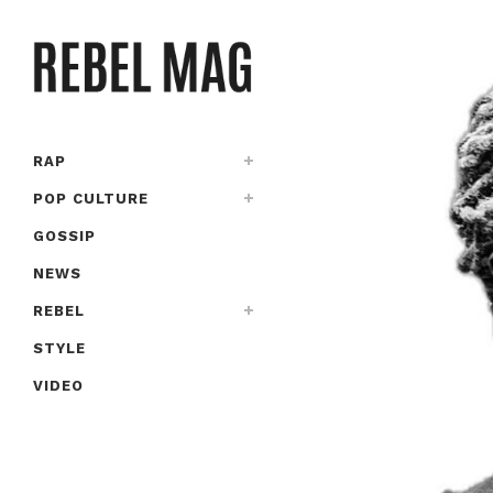
RAP
POP CULTURE
GOSSIP
NEWS
REBEL
STYLE
VIDEO