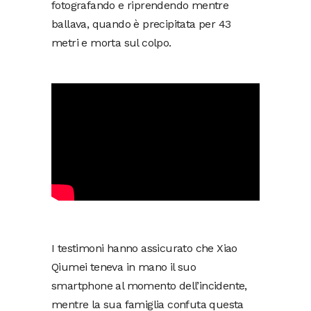
fotografando e riprendendo mentre
ballava, quando è precipitata per 43
metri e morta sul colpo.
I testimoni hanno assicurato che Xiao
Qiumei teneva in mano il suo
smartphone al momento dell’incidente,
mentre la sua famiglia confuta questa