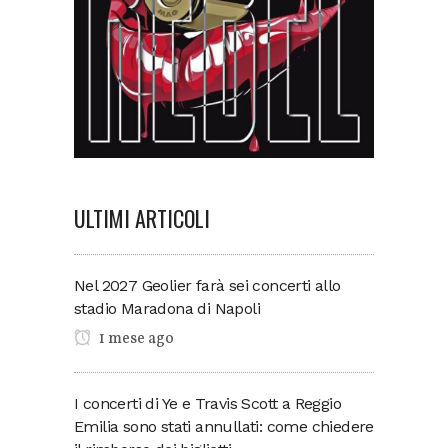
ULTIMI ARTICOLI
Nel 2027 Geolier farà sei concerti allo
stadio Maradona di Napoli
1 mese ago
I concerti di Ye e Travis Scott a Reggio
Emilia sono stati annullati: come chiedere