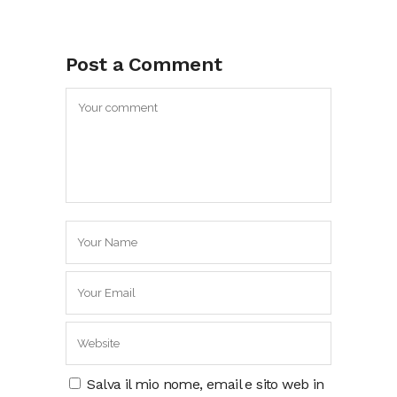
Post a Comment
Salva il mio nome, email e sito web in