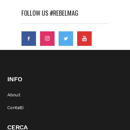
FOLLOW US #REBELMAG
INFO
About
Contatti
CERCA