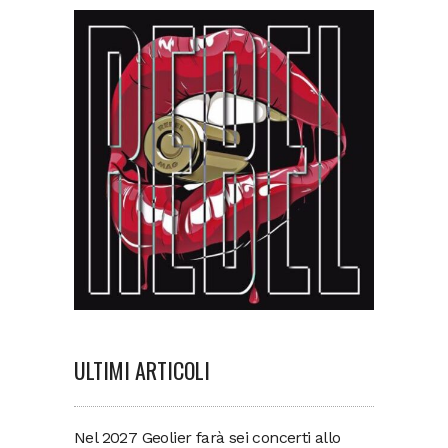
ULTIMI ARTICOLI
Nel 2027 Geolier farà sei concerti allo