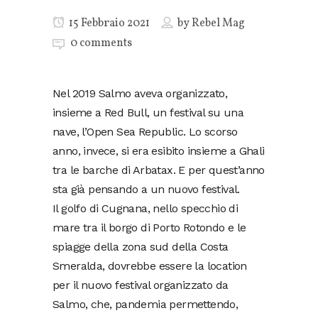
15 Febbraio 2021
by
Rebel Mag
0 comments
Nel 2019 Salmo aveva organizzato,
insieme a Red Bull, un festival su una
nave, l’Open Sea Republic. Lo scorso
anno, invece, si era esibito insieme a Ghali
tra le barche di Arbatax. E per quest’anno
sta già pensando a un nuovo festival.
Il golfo di Cugnana, nello specchio di
mare tra il borgo di Porto Rotondo e le
spiagge della zona sud della Costa
Smeralda, dovrebbe essere la location
per il nuovo festival organizzato da
Salmo, che, pandemia permettendo,