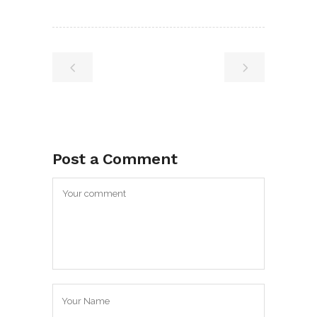
Post a Comment