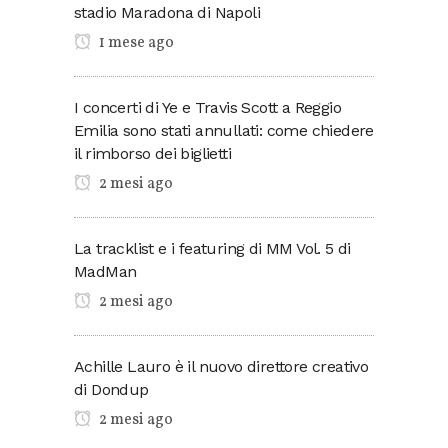
stadio Maradona di Napoli
1 mese ago
I concerti di Ye e Travis Scott a Reggio
Emilia sono stati annullati: come chiedere
il rimborso dei biglietti
2 mesi ago
La tracklist e i featuring di MM Vol. 5 di
MadMan
2 mesi ago
Achille Lauro è il nuovo direttore creativo
di Dondup
2 mesi ago