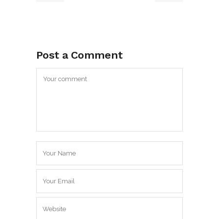
Post a Comment