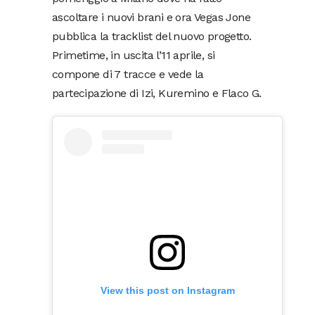
ascoltare i nuovi brani e ora Vegas Jone
pubblica la tracklist del nuovo progetto.
Primetime, in uscita l’11 aprile, si
compone di 7 tracce e vede la
partecipazione di Izi, Kuremino e Flaco G.
View this post on Instagram