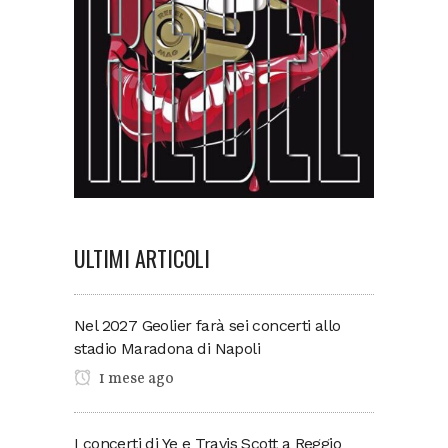
ULTIMI ARTICOLI
Nel 2027 Geolier farà sei concerti allo
stadio Maradona di Napoli
1 mese ago
I concerti di Ye e Travis Scott a Reggio