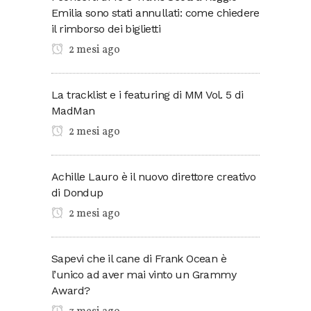
Emilia sono stati annullati: come chiedere
il rimborso dei biglietti
2 mesi ago
La tracklist e i featuring di MM Vol. 5 di
MadMan
2 mesi ago
Achille Lauro è il nuovo direttore creativo
di Dondup
2 mesi ago
Sapevi che il cane di Frank Ocean è
l’unico ad aver mai vinto un Grammy
Award?