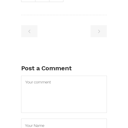
Post a Comment