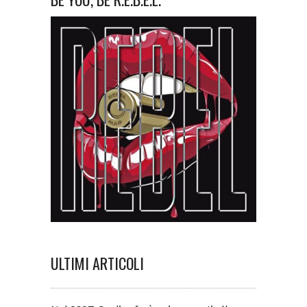
ULTIMI ARTICOLI