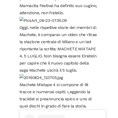
Mamacita Festival ha definito suo cugino,
attenzione, non fratello.
Oggi, nelle rispettive storie dei membri di
Machete, è comparso un video che ritrae
la stazione centrale di Milano e un led
riportante la scritta: MACHETE MIXTAPE
4, 5 LUGLIO. Non bisogna essere Einstein
per capire che il nuovo capitolo della
saga Machete uscirà il 5 luglio.
Machete Mixtape 4 si compone di 18
tracce e numerosi ospiti. Leggendo la
tracklist si preannuncia epico e uno di
quei dischi in grado di fare la storia.