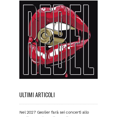
ULTIMI ARTICOLI
Nel 2027 Geolier farà sei concerti allo