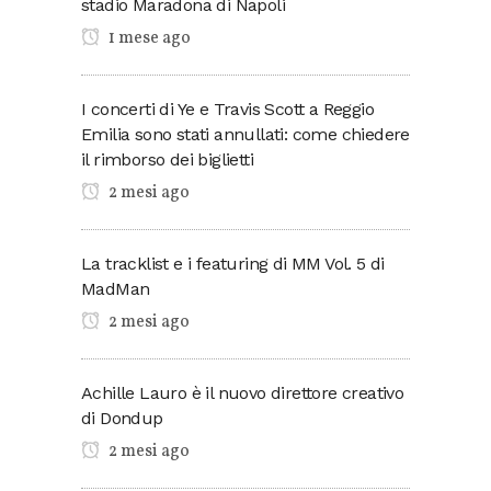
stadio Maradona di Napoli
1 mese ago
I concerti di Ye e Travis Scott a Reggio
Emilia sono stati annullati: come chiedere
il rimborso dei biglietti
2 mesi ago
La tracklist e i featuring di MM Vol. 5 di
MadMan
2 mesi ago
Achille Lauro è il nuovo direttore creativo
di Dondup
2 mesi ago