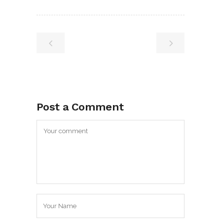
Post a Comment