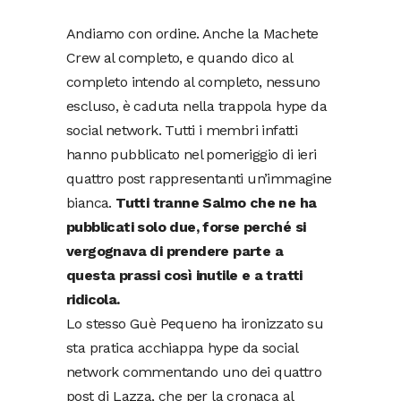
Andiamo con ordine. Anche la Machete
Crew al completo, e quando dico al
completo intendo al completo, nessuno
escluso, è caduta nella trappola hype da
social network. Tutti i membri infatti
hanno pubblicato nel pomeriggio di ieri
quattro post rappresentanti un’immagine
bianca.
Tutti tranne Salmo che ne ha
pubblicati solo due, forse perché si
vergognava di prendere parte a
questa prassi così inutile e a tratti
ridicola.
Lo stesso Guè Pequeno ha ironizzato su
sta pratica acchiappa hype da social
network commentando uno dei quattro
post di Lazza, che per la cronaca al