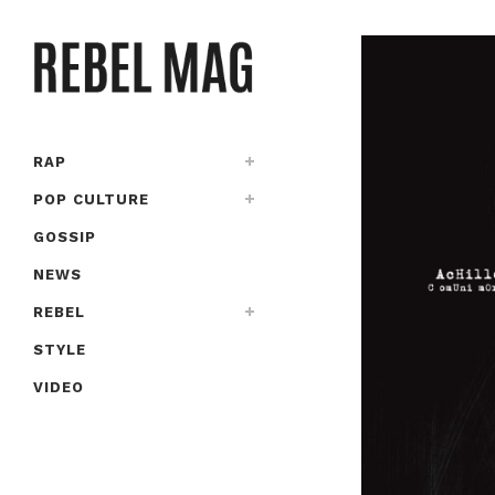
RAP
POP CULTURE
GOSSIP
NEWS
REBEL
STYLE
VIDEO