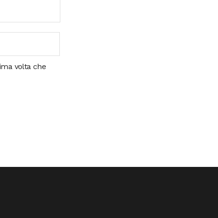
sima volta che