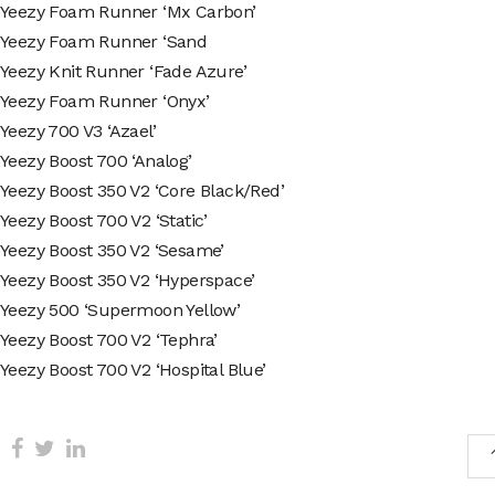
 Yeezy Foam Runner ‘Mx Carbon’
 Yeezy Foam Runner ‘Sand
 Yeezy Knit Runner ‘Fade Azure’
 Yeezy Foam Runner ‘Onyx’
Yeezy 700 V3 ‘Azael’
Yeezy Boost 700 ‘Analog’
Yeezy Boost 350 V2 ‘Core Black/Red’
Yeezy Boost 700 V2 ‘Static’
 Yeezy Boost 350 V2 ‘Sesame’
 Yeezy Boost 350 V2 ‘Hyperspace’
 Yeezy 500 ‘Supermoon Yellow’
Yeezy Boost 700 V2 ‘Tephra’
Yeezy Boost 700 V2 ‘Hospital Blue’