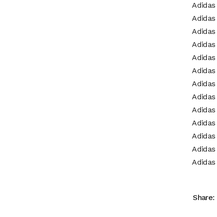
Adidas
Adidas
Adidas
Adidas
Adidas 
Adidas 
Adidas 
Adidas 
Adidas
Adidas
Adidas
Adidas 
Adidas 
Share: