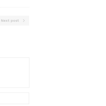
Next post