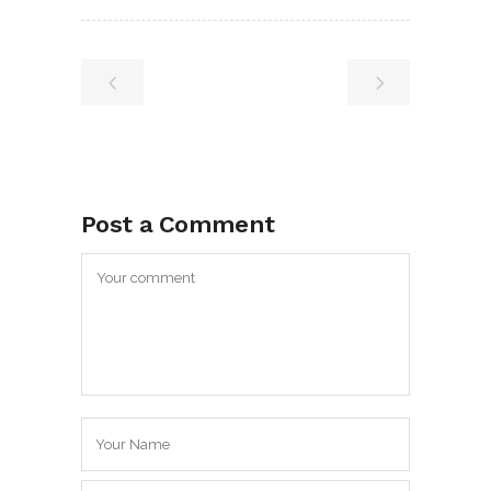
Post a Comment