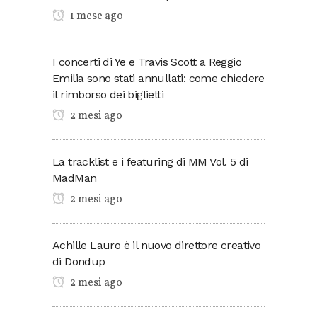
1 mese ago
I concerti di Ye e Travis Scott a Reggio
Emilia sono stati annullati: come chiedere
il rimborso dei biglietti
2 mesi ago
La tracklist e i featuring di MM Vol. 5 di
MadMan
2 mesi ago
Achille Lauro è il nuovo direttore creativo
di Dondup
2 mesi ago