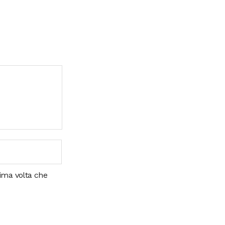
sima volta che