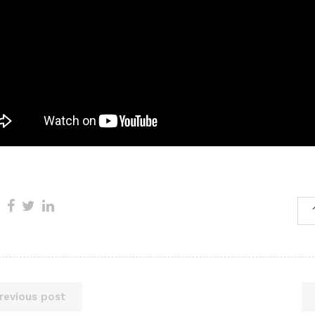
revious post