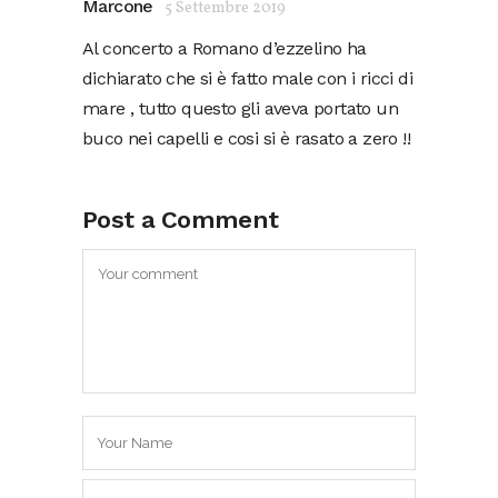
Marcone
5 Settembre 2019
Al concerto a Romano d’ezzelino ha
dichiarato che si è fatto male con i ricci di
mare , tutto questo gli aveva portato un
buco nei capelli e cosi si è rasato a zero !!
Post a Comment