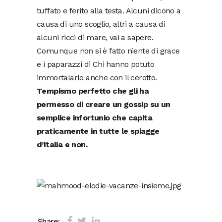
tuffato e ferito alla testa. Alcuni dicono a
causa di uno scoglio, altri a causa di
alcuni ricci di mare, vai a sapere.
Comunque non si è fatto niente di grace
e i paparazzi di Chi hanno potuto
immortalarlo anche con il cerotto.
Tempismo perfetto che gli ha
permesso di creare un gossip su un
semplice infortunio che capita
praticamente in tutte le spiagge
d’Italia e non.
Share: