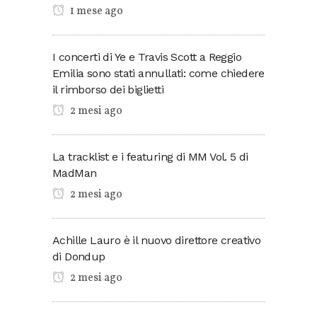
1 mese ago
I concerti di Ye e Travis Scott a Reggio
Emilia sono stati annullati: come chiedere
il rimborso dei biglietti
2 mesi ago
La tracklist e i featuring di MM Vol. 5 di
MadMan
2 mesi ago
Achille Lauro è il nuovo direttore creativo
di Dondup
2 mesi ago