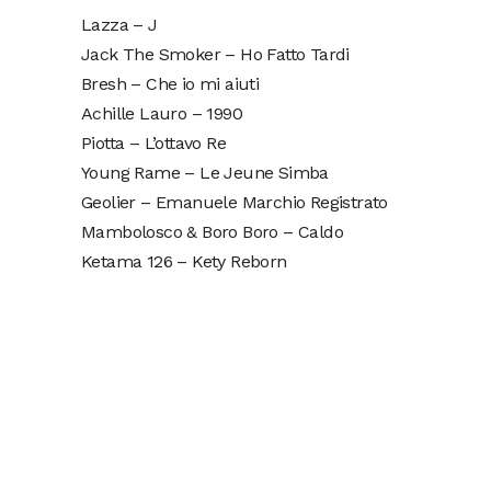
Lazza – J
Jack The Smoker – Ho Fatto Tardi
Bresh – Che io mi aiuti
Achille Lauro – 1990
Piotta – L’ottavo Re
Young Rame – Le Jeune Simba
Geolier – Emanuele Marchio Registrato
Mambolosco & Boro Boro – Caldo
Ketama 126 – Kety Reborn