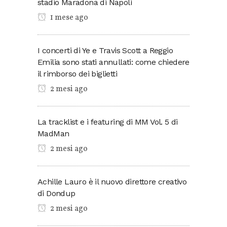
stadio Maradona di Napoli
1 mese ago
I concerti di Ye e Travis Scott a Reggio
Emilia sono stati annullati: come chiedere
il rimborso dei biglietti
2 mesi ago
La tracklist e i featuring di MM Vol. 5 di
MadMan
2 mesi ago
Achille Lauro è il nuovo direttore creativo
di Dondup
2 mesi ago