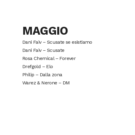
MAGGIO
Dani Faiv – Scusate se esistiamo
Dani Faiv – Scusate
Rosa Chemical – Forever
Drefgold – Elo
Philip – Dalla zona
Warez & Nerone – DM