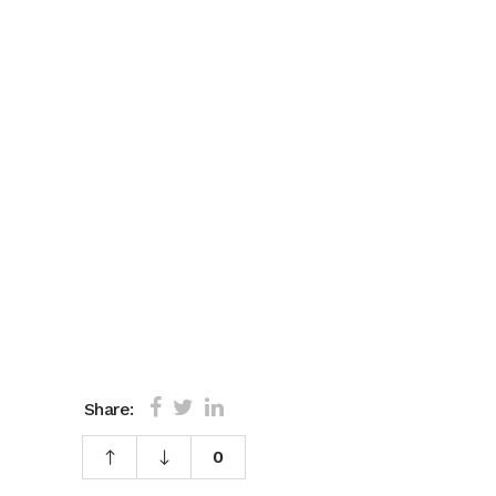
Share:
0