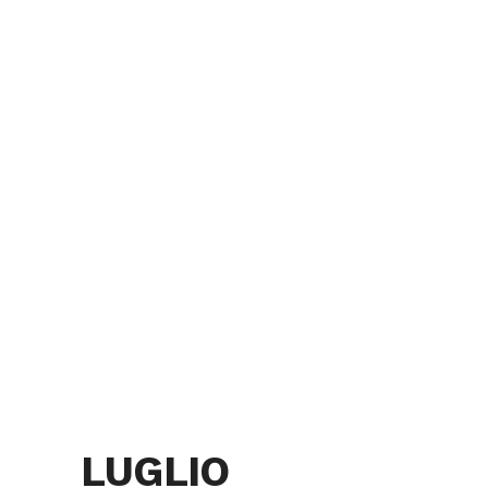
LUGLIO