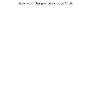
Dark Polo Gang – Dark Boys Club