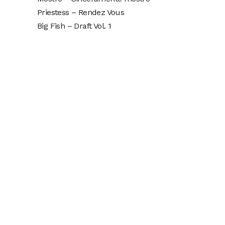
Priestess – Rendez Vous
Big Fish – Draft Vol. 1