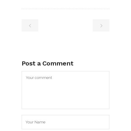
Post a Comment