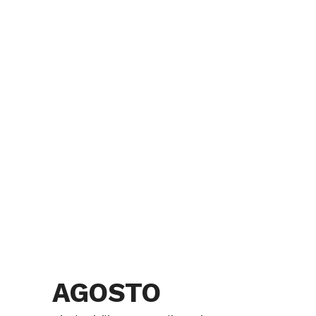
AGOSTO