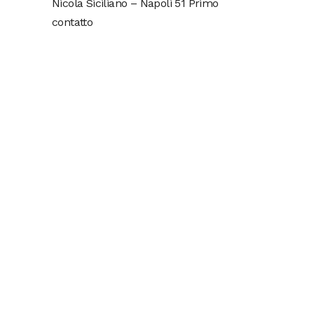
Nicola Siciliano – Napoli 51 Primo
contatto