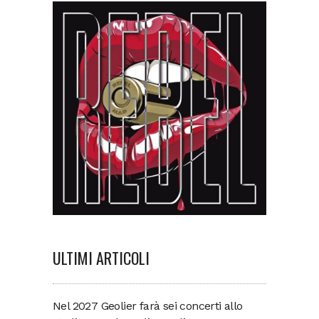
ULTIMI ARTICOLI
Nel 2027 Geolier farà sei concerti allo