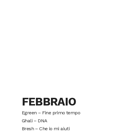
FEBBRAIO
Egreen – Fine primo tempo
Ghali – DNA
Bresh – Che io mi aiuti