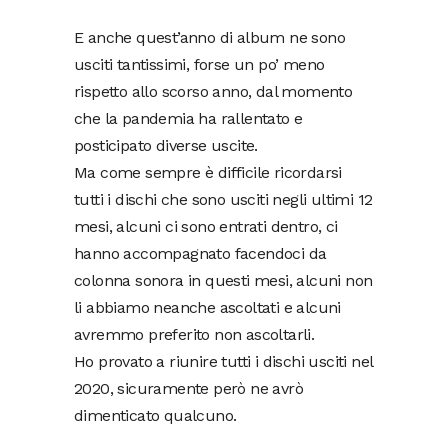
E anche quest’anno di album ne sono
usciti tantissimi, forse un po’ meno
rispetto allo scorso anno, dal momento
che la pandemia ha rallentato e
posticipato diverse uscite.
Ma come sempre è difficile ricordarsi
tutti i dischi che sono usciti negli ultimi 12
mesi, alcuni ci sono entrati dentro, ci
hanno accompagnato facendoci da
colonna sonora in questi mesi, alcuni non
li abbiamo neanche ascoltati e alcuni
avremmo preferito non ascoltarli.
Ho provato a riunire tutti i dischi usciti nel
2020, sicuramente però ne avrò
dimenticato qualcuno.