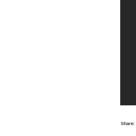
Share: