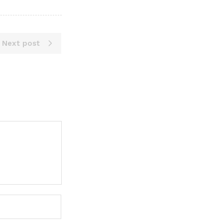
Next post