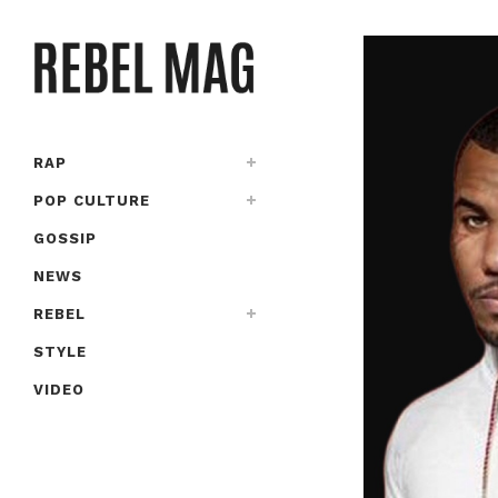
RAP
POP CULTURE
GOSSIP
NEWS
REBEL
STYLE
VIDEO