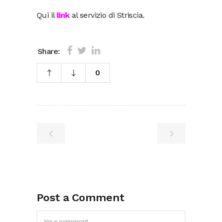
Qui il
link
al servizio di Striscia.
Share:
0
Post a Comment