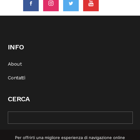
INFO
About
Contatti
CERCA
Per offrirti una migliore esperienza di navigazione online