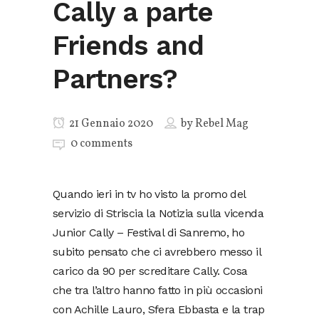
Cally a parte
Friends and
Partners?
21 Gennaio 2020
by
Rebel Mag
0 comments
Quando ieri in tv ho visto la promo del
servizio di Striscia la Notizia sulla vicenda
Junior Cally – Festival di Sanremo, ho
subito pensato che ci avrebbero messo il
carico da 90 per screditare Cally. Cosa
che tra l’altro hanno fatto in più occasioni
con Achille Lauro, Sfera Ebbasta e la trap