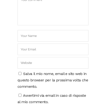
Salva il mio nome, email e sito web in
questo browser per la prossima volta che
commento.
Avvertimi via email in caso di risposte
al mio commento.