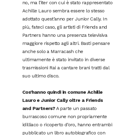
no, ma l’iter con cui è stato rappresentato
Achille Lauro sembra essere lo stesso
adottato quest’anno per Junior Cally. In
più, fateci caso, gli artisti di Friends and
Partners hanno una presenza televisiva
maggiore rispetto agli altri. Basti pensare
anche solo a Marracash che
ultimamente è stato invitato in diverse
trasmissioni Rai a cantare brani tratti dal
suo ultimo disco.
Cos’hanno quindi in comune Achille
Lauro e Junior Cally oltre a Friends
and Partners?
A parte un passato
burrascoso comune non propriamente
idilliaco o ricoperto d’oro, hanno entrambi
pubblicato un libro autobiografico con