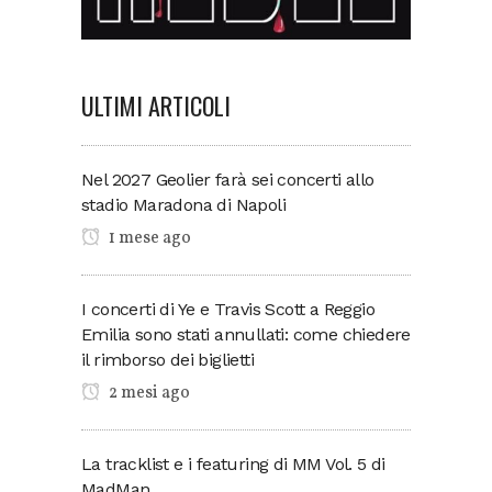
ULTIMI ARTICOLI
Nel 2027 Geolier farà sei concerti allo
stadio Maradona di Napoli
1 mese ago
I concerti di Ye e Travis Scott a Reggio
Emilia sono stati annullati: come chiedere
il rimborso dei biglietti
2 mesi ago
La tracklist e i featuring di MM Vol. 5 di
MadMan