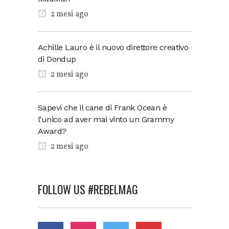
2 mesi ago
Achille Lauro è il nuovo direttore creativo
di Dondup
2 mesi ago
Sapevi che il cane di Frank Ocean è
l’unico ad aver mai vinto un Grammy
Award?
2 mesi ago
FOLLOW US #REBELMAG