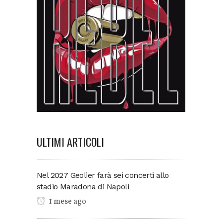
ULTIMI ARTICOLI
Nel 2027 Geolier farà sei concerti allo
stadio Maradona di Napoli
1 mese ago