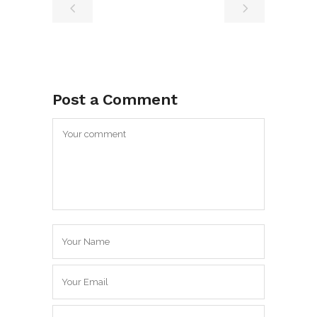
Post a Comment