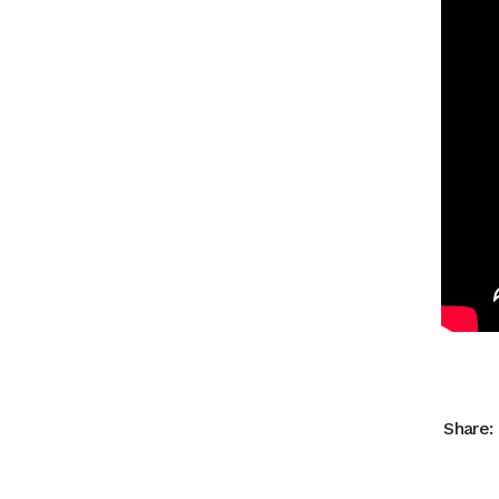
Share: