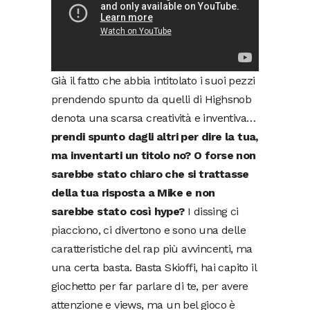
Già il fatto che abbia intitolato i suoi pezzi
prendendo spunto da quelli di Highsnob
denota una scarsa creatività e inventiva…
prendi spunto dagli altri per dire la tua,
ma inventarti un titolo no? O forse non
sarebbe stato chiaro che si trattasse
della tua risposta a Mike e non
sarebbe stato così hype?
I dissing ci
piacciono, ci divertono e sono una delle
caratteristiche del rap più avvincenti, ma
una certa basta. Basta Skioffi, hai capito il
giochetto per far parlare di te, per avere
attenzione e views, ma un bel gioco è