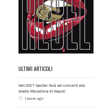
ULTIMI ARTICOLI
Nel 2027 Geolier farà sei concerti allo
stadio Maradona di Napoli
1 mese ago