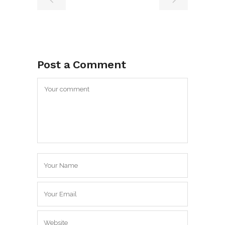
Post a Comment