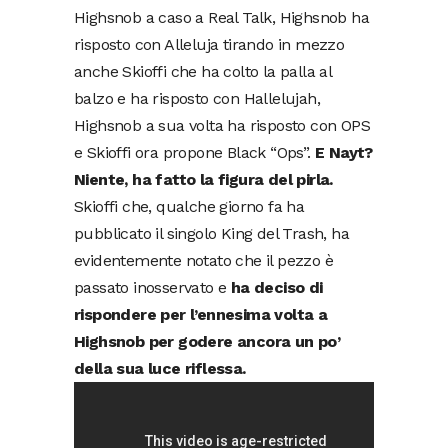
Highsnob a caso a Real Talk, Highsnob ha
risposto con Alleluja tirando in mezzo
anche Skioffi che ha colto la palla al
balzo e ha risposto con Hallelujah,
Highsnob a sua volta ha risposto con OPS
e Skioffi ora propone Black “Ops”.
E Nayt?
Niente, ha fatto la figura del pirla.
Skioffi che, qualche giorno fa ha
pubblicato il singolo King del Trash, ha
evidentemente notato che il pezzo è
passato inosservato e
ha deciso di
rispondere per l’ennesima volta a
Highsnob per godere ancora un po’
della sua luce riflessa.