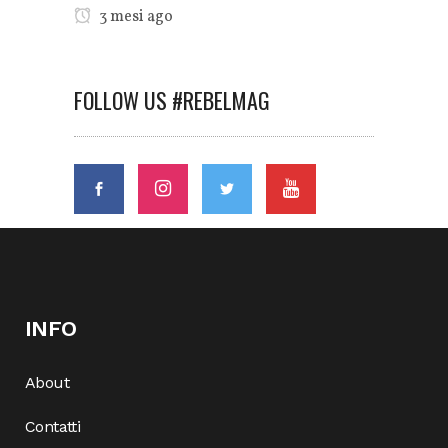
3 mesi ago
FOLLOW US #REBELMAG
INFO
About
Contatti